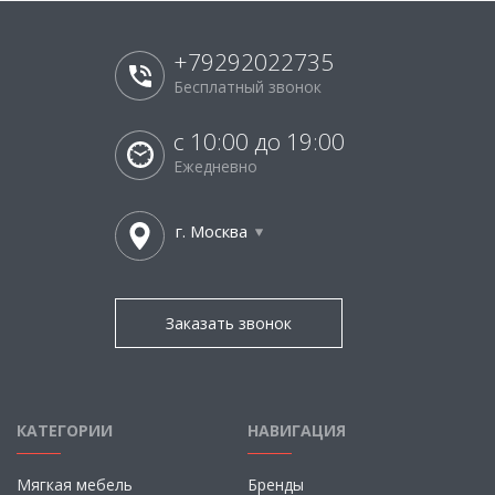
+79292022735
Бесплатный звонок
с 10:00 до 19:00
Ежедневно
г. Москва
Заказать звонок
КАТЕГОРИИ
НАВИГАЦИЯ
Мягкая мебель
Бренды