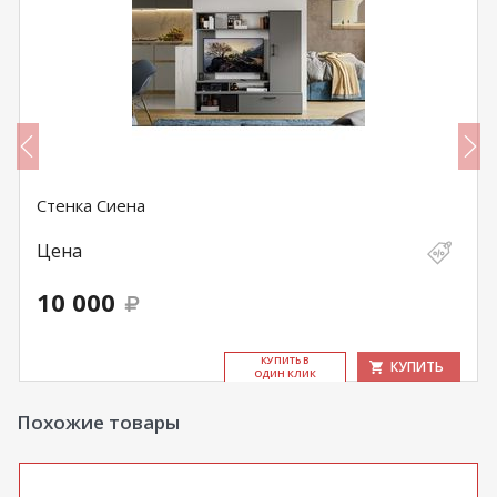
Стенка Сиена
Цена
10 000
КУ­ПИТЬ В
КУПИТЬ
ОДИН КЛИК
Похожие товары