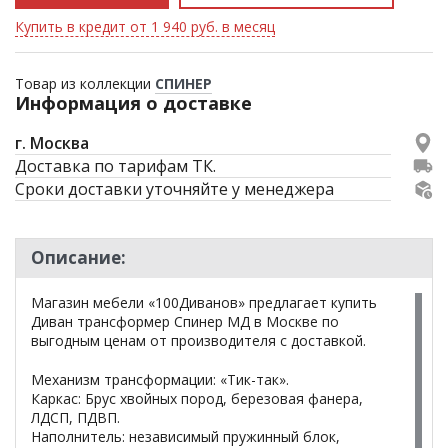
Купить в кредит от 1 940 руб. в месяц
Товар из коллекции
СПИНЕР
Информация о доставке
г. Москва
Доставка по тарифам ТК.
Сроки доставки уточняйте у менеджера
Описание:
Магазин мебели «100Диванов» предлагает купить
Диван трансформер Спинер МД в Москве по
выгодным ценам от производителя с доставкой.
Механизм трансформации: «Тик-так».
Каркас: Брус хвойных пород, березовая фанера,
ЛДСП, ПДВП.
Наполнитель: независимый пружинный блок,