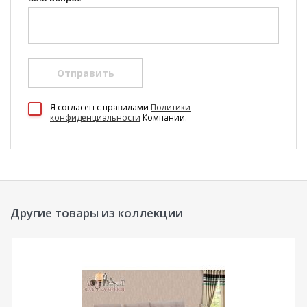
Отправить
100 Диванов на карте Екатеринбурга — Яндекс Карты
Я согласен c правилами
Политики
конфиденциальности
Компании.
Другие товары из коллекции