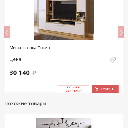
Мини-стенка Токио
Цена
30 140
КУ­ПИТЬ В
КУПИТЬ
ОДИН КЛИК
Похожие товары