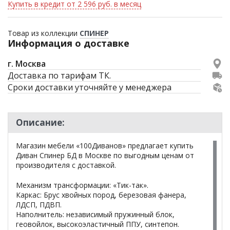
Купить в кредит от 2 596 руб. в месяц
Товар из коллекции
СПИНЕР
Информация о доставке
г. Москва
Доставка по тарифам ТК.
Сроки доставки уточняйте у менеджера
Описание:
Магазин мебели «100Диванов» предлагает купить
Диван Спинер БД в Москве по выгодным ценам от
производителя с доставкой.
Механизм трансформации: «Тик-так».
Каркас: Брус хвойных пород, березовая фанера,
ЛДСП, ПДВП.
Наполнитель: независимый пружинный блок,
геовойлок, высокоэластичный ППУ, синтепон.