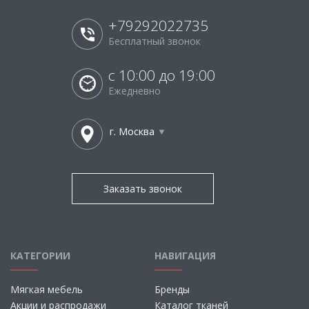
+79292022735
Бесплатный звонок
с 10:00 до 19:00
Ежедневно
г. Москва
Заказать звонок
КАТЕГОРИИ
НАВИГАЦИЯ
Мягкая мебель
Бренды
Акции и распродажи
Каталог тканей