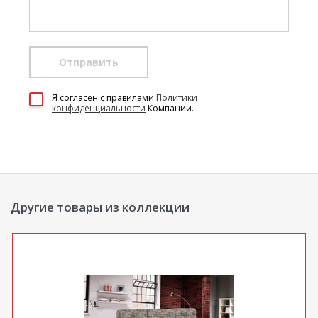
Отправить
100 Диванов на карте Екатеринбурга — Яндекс Карты
Я согласен c правилами
Политики
конфиденциальности
Компании.
Другие товары из коллекции