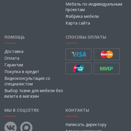
Мебель по индивидуальным
проектам
Фабрика мебели
Карта сайта
ПОМОЩЬ
СПОСОБЫ ОПЛАТЫ
Доставка
Оплата
Гарантии
Покупка в кредит
Видеоконсультация со
специалистом
Выбор ткани для мебели без
визита в магазин
МЫ В СОЦСЕТЯХ
КОНТАКТЫ
Написать директору