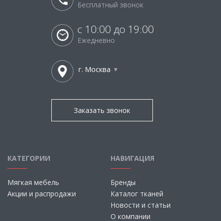
Бесплатный звонок
с 10:00 до 19:00
Ежедневно
г. Москва
Заказать звонок
КАТЕГОРИИ
НАВИГАЦИЯ
Мягкая мебель
Бренды
Акции и распродажи
Каталог тканей
Новости и статьи
О компании