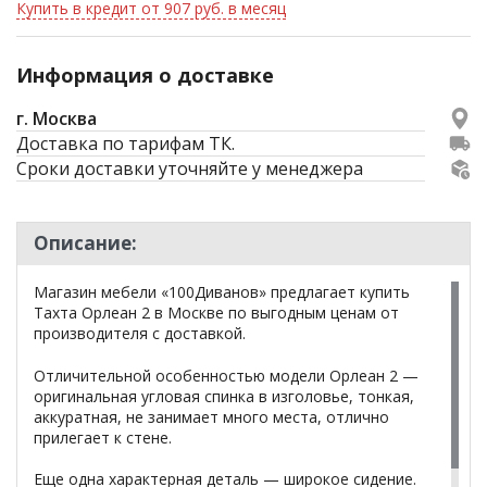
Купить в кредит от 907 руб. в месяц
Информация о доставке
г. Москва
Доставка по тарифам ТК.
Сроки доставки уточняйте у менеджера
Описание:
Магазин мебели «100Диванов» предлагает купить
Тахта Орлеан 2 в Москве по выгодным ценам от
производителя с доставкой.
Отличительной особенностью модели Орлеан 2 —
оригинальная угловая спинка в изголовье, тонкая,
аккуратная, не занимает много места, отлично
прилегает к стене.
Еще одна характерная деталь — широкое сидение.