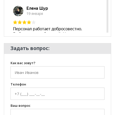
Задать вопрос:
Как вас зовут?
Телефон
Ваш вопрос