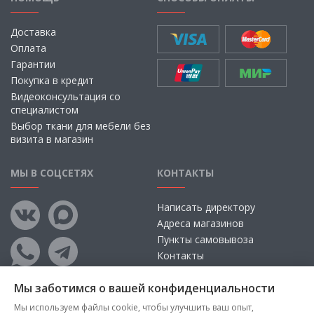
Доставка
Оплата
Гарантии
Покупка в кредит
Видеоконсультация со
специалистом
Выбор ткани для мебели без
визита в магазин
МЫ В СОЦСЕТЯХ
КОНТАКТЫ
Написать директору
Адреса магазинов
Пункты самовывоза
Контакты
Мы заботимся о вашей конфиденциальности
Мы используем файлы cookie, чтобы улучшить ваш опыт,