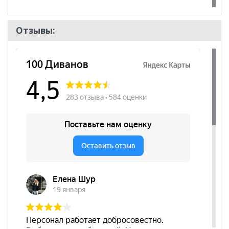
Отзывы: