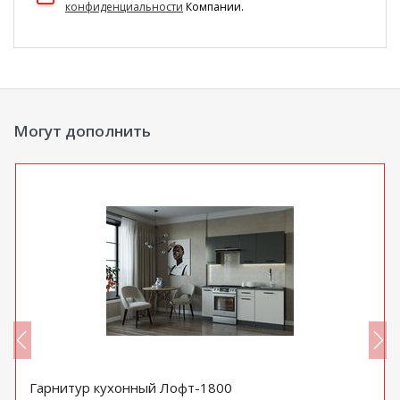
конфиденциальности
Компании.
Могут дополнить
Гарнитур кухонный Лофт-1800