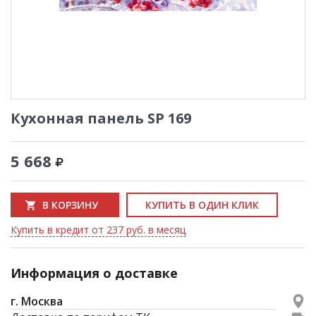
Кухонная панель SP 169
5 668
В КОРЗИНУ
КУПИТЬ В ОДИН КЛИК
Купить в кредит от 237 руб. в месяц
Информация о доставке
г. Москва