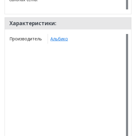
Характеристики:
Производитель
Альбико