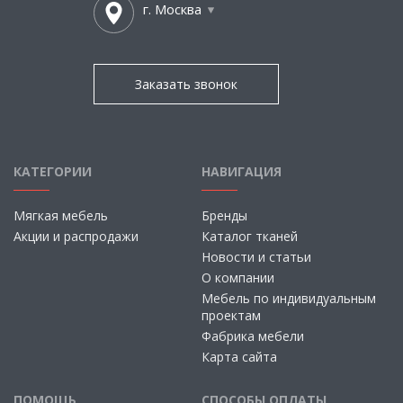
г. Москва
Заказать звонок
КАТЕГОРИИ
НАВИГАЦИЯ
Мягкая мебель
Бренды
Акции и распродажи
Каталог тканей
Новости и статьи
О компании
Мебель по индивидуальным
проектам
Фабрика мебели
Карта сайта
ПОМОЩЬ
СПОСОБЫ ОПЛАТЫ