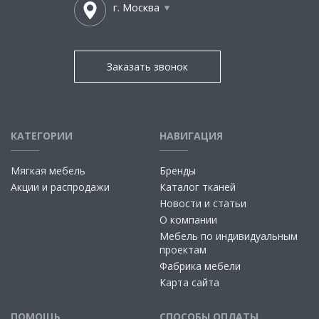
г. Москва
Заказать звонок
КАТЕГОРИИ
НАВИГАЦИЯ
Мягкая мебель
Бренды
Акции и распродажи
Каталог тканей
Новости и статьи
О компании
Мебель по индивидуальным
проектам
Фабрика мебели
Карта сайта
ПОМОЩЬ
СПОСОБЫ ОПЛАТЫ