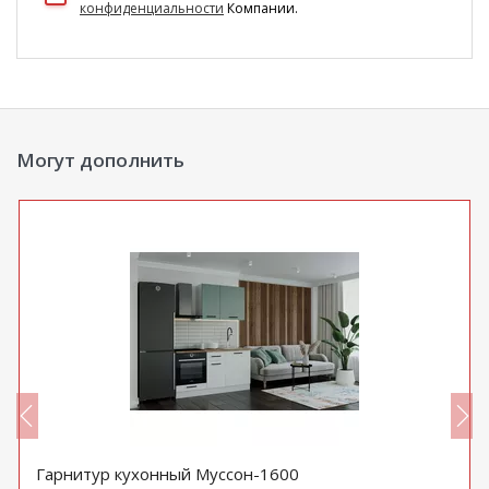
конфиденциальности
Компании.
Могут дополнить
Гарнитур кухонный Муссон-1600