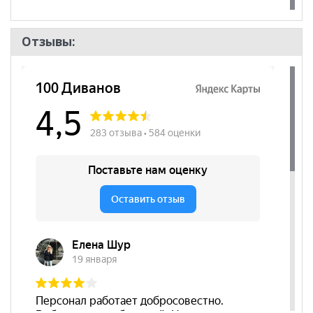
Отзывы: