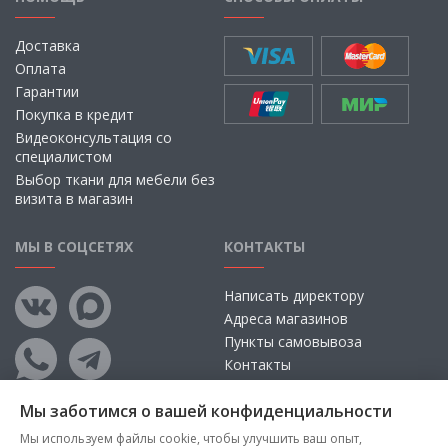
Доставка
Оплата
Гарантии
Покупка в кредит
Видеоконсультация со
специалистом
Выбор ткани для мебели без
визита в магазин
МЫ В СОЦСЕТЯХ
КОНТАКТЫ
Написать директору
Адреса магазинов
Пункты самовывоза
Контакты
Мы заботимся о вашей конфиденциальности
Мы используем файлы cookie, чтобы улучшить ваш опыт,