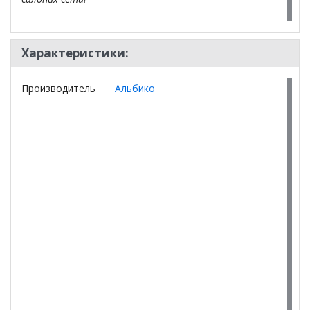
Характеристики:
Производитель
Альбико