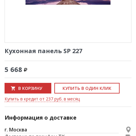
Кухонная панель SP 227
5 668
В КОРЗИНУ
КУПИТЬ В ОДИН КЛИК
Купить в кредит от 237 руб. в месяц
Информация о доставке
г. Москва