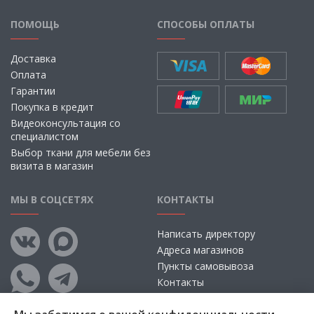
ПОМОЩЬ
СПОСОБЫ ОПЛАТЫ
Доставка
Оплата
Гарантии
Покупка в кредит
Видеоконсультация со
специалистом
Выбор ткани для мебели без
визита в магазин
МЫ В СОЦСЕТЯХ
КОНТАКТЫ
Написать директору
Адреса магазинов
Пункты самовывоза
Контакты