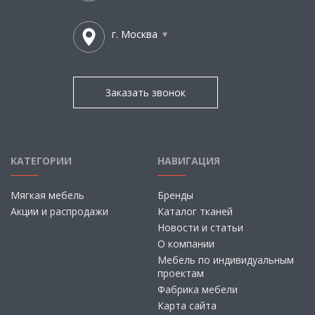
г. Москва
Заказать звонок
КАТЕГОРИИ
НАВИГАЦИЯ
Мягкая мебель
Бренды
Акции и распродажи
Каталог тканей
Новости и статьи
О компании
Мебель по индивидуальным
проектам
Фабрика мебели
Карта сайта