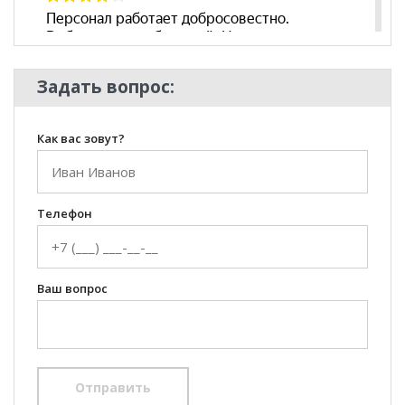
Задать вопрос:
Как вас зовут?
Телефон
Ваш вопрос
Отправить