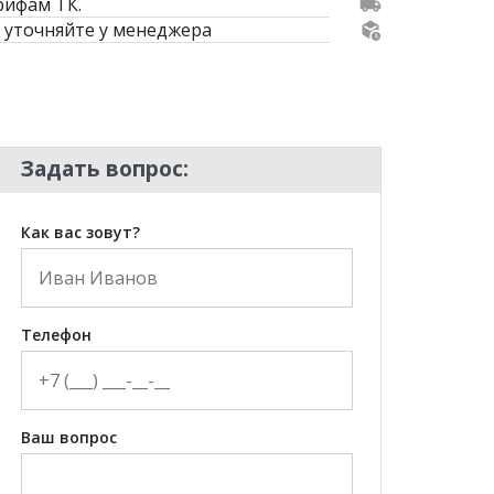
рифам ТК.
 уточняйте у менеджера
Задать вопрос:
Как вас зовут?
Телефон
Ваш вопрос