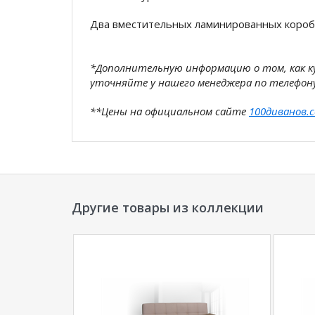
Два вместительных ламинированных короб
*Дополнительную информацию о том, как 
уточняйте у нашего менеджера по телефон
**Цены на официальном сайте
100диванов.
магазина
и могут отличаться от цен в розн
Другие товары из коллекции