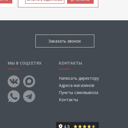
Заказать звонок
МЫ В СОЦСЕТЯХ
КОНТАКТЫ
Написать директору
Адреса магазинов
Пункты самовывоза
Контакты