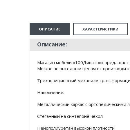
ОПИСАНИЕ
ХАРАКТЕРИСТИКИ
Описание:
Магазин мебели «100Диванов» предлагает 
Москве по выгодным ценам от производител
Трехпозиционный механизм трансформаци
Наполнение:
Металлический каркас с ортопедическими 
Стеганный на синтепоне чехол
Пенополиуретан высокой плотности