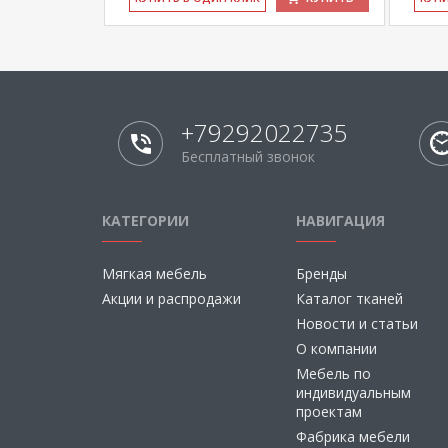
+79292022735
Бесплатный звонок
КАТЕГОРИИ
НАВИГАЦИЯ
Мягкая мебель
Бренды
Акции и распродажи
Каталог тканей
Новости и статьи
О компании
Мебель по
индивидуальным
проектам
Фабрика мебели