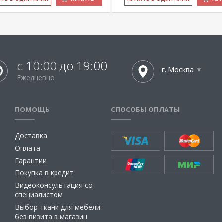
с 10:00 до 19:00
г. Москва
Ежедневно
ПОМОЩЬ
СПОСОБЫ ОПЛАТЫ
Доставка
Оплата
Гарантии
Покупка в кредит
Видеоконсультация со
специалистом
Выбор ткани для мебели
без визита в магазин