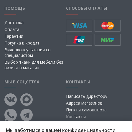
ПОМОЩЬ
СПОСОБЫ ОПЛАТЫ
Доставка
Оплата
Гарантии
Покупка в кредит
Видеоконсультация со
специалистом
Выбор ткани для мебели без
визита в магазин
МЫ В СОЦСЕТЯХ
КОНТАКТЫ
Написать директору
Адреса магазинов
Пункты самовывоза
Контакты
Мы заботимся о вашей конфиденциальности