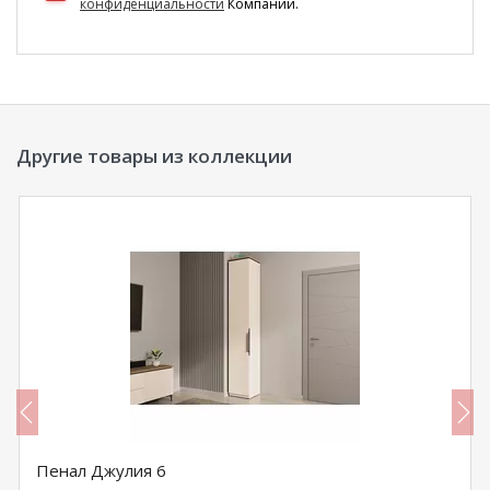
конфиденциальности
Компании.
Другие товары из коллекции
Пенал Джулия 6