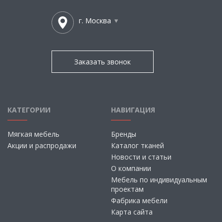
г. Москва
Заказать звонок
КАТЕГОРИИ
НАВИГАЦИЯ
Мягкая мебель
Бренды
Акции и распродажи
Каталог тканей
Новости и статьи
О компании
Мебель по индивидуальным
проектам
Фабрика мебели
Карта сайта