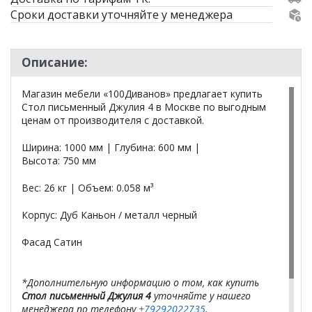
Сроки доставки уточняйте у менеджера
Описание:
Магазин мебели «100Диванов» предлагает купить
Стол письменный Джулия 4 в Москве по выгодным
ценам от производителя с доставкой.
Ширина: 1000 мм | Глубина: 600 мм |
Высота: 750 мм
Вес: 26 кг | Объем: 0.058 м³
Корпус: Дуб Каньон / металл черный
Фасад Сатин
*Дополнительную информацию о том, как купить
Стол письменный Джулия 4
уточняйте у нашего
менеджера по телефону
+79292022735
.