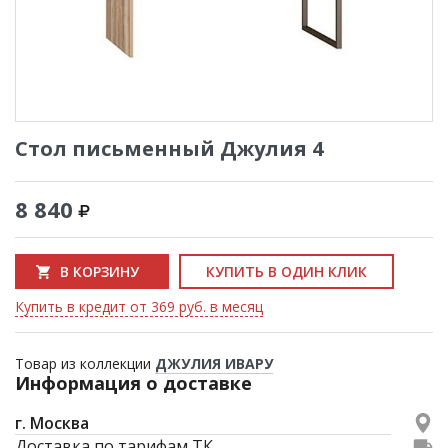
Стол письменный Джулия 4
8 840
В КОРЗИНУ
КУПИТЬ В ОДИН КЛИК
Купить в кредит от 369 руб. в месяц
Товар из коллекции
ДЖУЛИЯ ИВАРУ
Информация о доставке
г. Москва
Доставка по тарифам ТК.