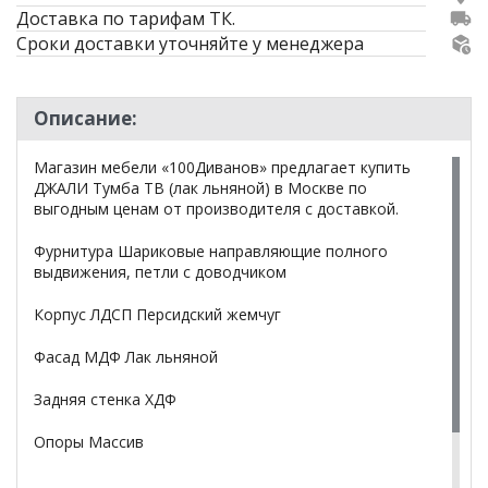
Доставка по тарифам ТК.
Сроки доставки уточняйте у менеджера
Описание:
Магазин мебели «100Диванов» предлагает купить
ДЖАЛИ Тумба ТВ (лак льняной) в Москве по
выгодным ценам от производителя с доставкой.
Фурнитура Шариковые направляющие полного
выдвижения, петли с доводчиком
Корпус ЛДСП Персидский жемчуг
Фасад МДФ Лак льняной
Задняя стенка ХДФ
Опоры Массив