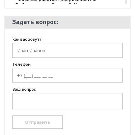
Задать вопрос:
Как вас зовут?
Телефон
Ваш вопрос
Отправить
100 Диванов на карте Екатеринбурга — Яндекс Карты