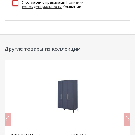
Я согласен c правилами
Политики
конфиденциальности
Компании.
Другие товары из коллекции