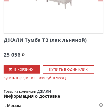
ДЖАЛИ Тумба ТВ (лак льняной)
25 056
В КОРЗИНУ
КУПИТЬ В ОДИН КЛИК
Купить в кредит от 1 044 руб. в месяц
Товар из коллекции
ДЖАЛИ
Информация о доставке
г. Москва