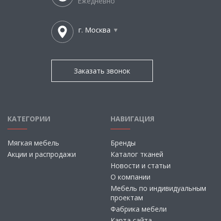
Ежедневно
г. Москва
Заказать звонок
КАТЕГОРИИ
НАВИГАЦИЯ
Мягкая мебель
Бренды
Акции и распродажи
Каталог тканей
Новости и статьи
О компании
Мебель по индивидуальным
проектам
Фабрика мебели
Карта сайта