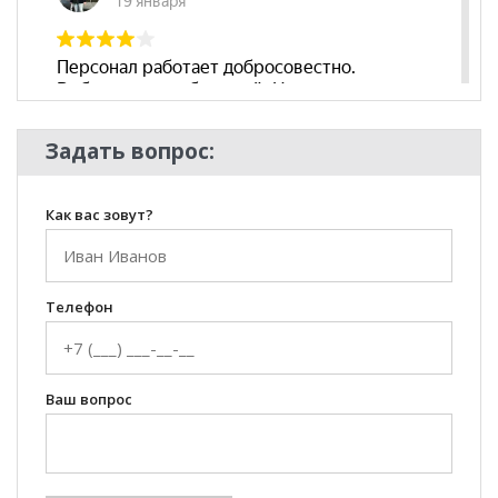
Задать вопрос:
Как вас зовут?
Телефон
Ваш вопрос