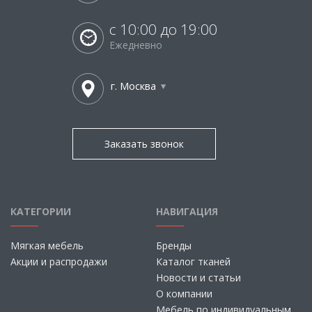
с 10:00 до 19:00
Ежедневно
г. Москва
Заказать звонок
КАТЕГОРИИ
НАВИГАЦИЯ
Мягкая мебель
Бренды
Акции и распродажи
Каталог тканей
Новости и статьи
О компании
Мебель по индивидуальным