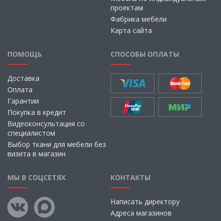
проектам
Фабрика мебели
Карта сайта
ПОМОЩЬ
СПОСОБЫ ОПЛАТЫ
Доставка
Оплата
Гарантии
Покупка в кредит
Видеоконсультация со
специалистом
Выбор ткани для мебели без
визита в магазин
МЫ В СОЦСЕТЯХ
КОНТАКТЫ
Написать директору
Адреса магазинов