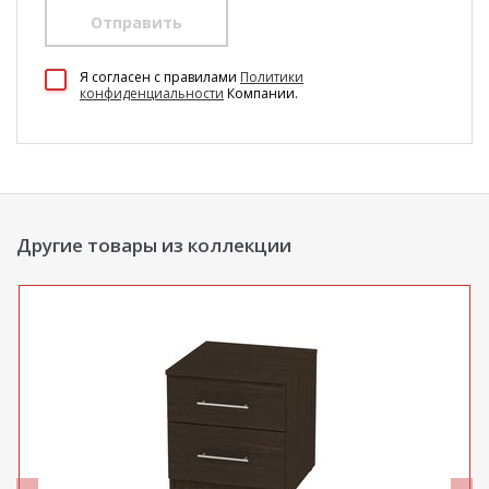
Отправить
100 Диванов на карте Екатеринбурга — Яндекс Карты
Я согласен c правилами
Политики
конфиденциальности
Компании.
Другие товары из коллекции