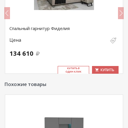
Спальный гарнитур Фиделия
Цена
134 610
КУ­ПИТЬ В
КУПИТЬ
ОДИН КЛИК
Похожие товары