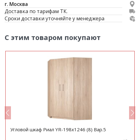
г. Москва
Доставка по тарифам ТК.
Сроки доставки уточняйте у менеджера
С этим товаром покупают
Угловой шкаф Риал YR-198х1246 (8) Вар.5