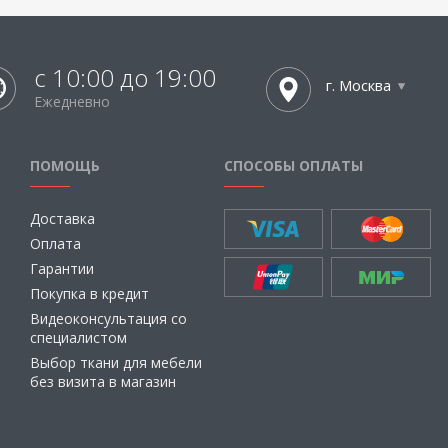
с 10:00 до 19:00
г. Москва
Ежедневно
ПОМОЩЬ
СПОСОБЫ ОПЛАТЫ
Доставка
Оплата
Гарантии
Покупка в кредит
Видеоконсультация со
специалистом
Выбор ткани для мебели
без визита в магазин