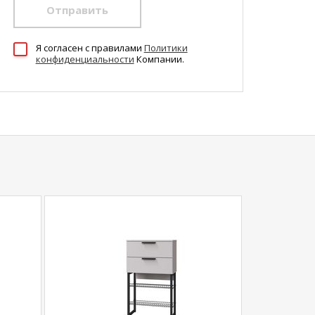
Отправить
Я согласен c правилами
Политики
конфиденциальности
Компании.