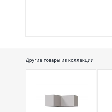
Другие товары из коллекции