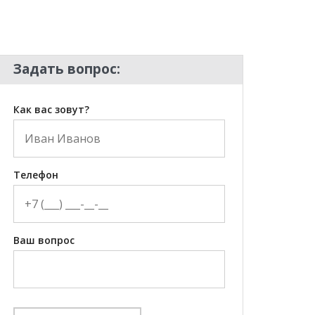
Задать вопрос:
Как вас зовут?
Телефон
Ваш вопрос