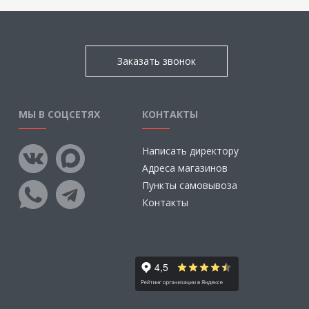
Заказать звонок
МЫ В СОЦСЕТЯХ
КОНТАКТЫ
Написать директору
Адреса магазинов
Пункты самовывоза
Контакты