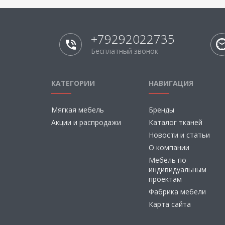
+79292022735
Бесплатный звонок
КАТЕГОРИИ
НАВИГАЦИЯ
Мягкая мебель
Бренды
Акции и распродажи
Каталог тканей
Новости и статьи
О компании
Мебель по
индивидуальным
проектам
Фабрика мебели
Карта сайта