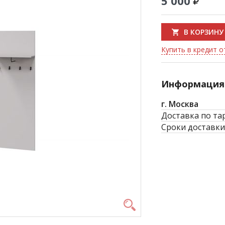
5 000
В КОРЗИНУ
Купить в кредит о
Информация 
г. Москва
Доставка по та
Сроки доставки