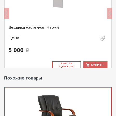
Вешалка настенная Наоми
Цена
5 000
КУ­ПИТЬ В
КУПИТЬ
ОДИН КЛИК
Похожие товары