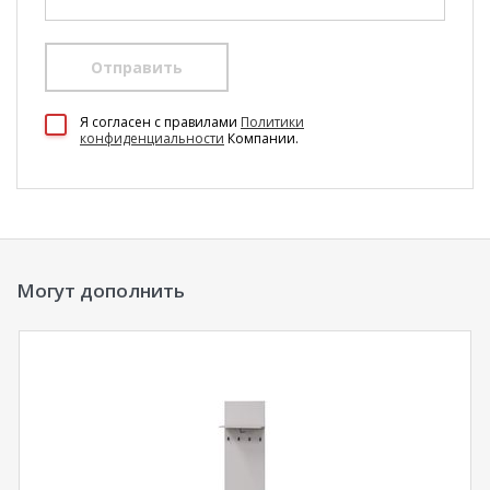
Отправить
100 Диванов на карте Екатеринбурга — Яндекс Карты
Я согласен c правилами
Политики
конфиденциальности
Компании.
Могут дополнить