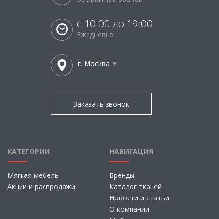
с 10:00 до 19:00
Ежедневно
г. Москва
Заказать звонок
КАТЕГОРИИ
НАВИГАЦИЯ
Мягкая мебель
Бренды
Акции и распродажи
Каталог тканей
Новости и статьи
О компании