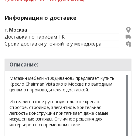
Информация о доставке
г. Москва
Доставка по тарифам ТК.
Сроки доставки уточняйте у менеджера
Описание:
Магазин мебели «100Диванов» предлагает купить
Кресло Chairman Vista эко в Москве по выгодным
ценам от производителя с доставкой.
Интеллигентное руководительское кресло.
Строгое, стройное, элегантное. Зрительная
легкость конструкции притягивает даже самые
искушенные взгляды. Отличное решения для
интерьеров в современном стиле.