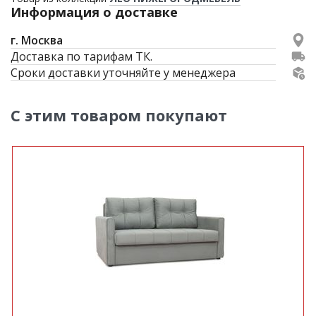
Информация о доставке
г. Москва
Доставка по тарифам ТК.
Сроки доставки уточняйте у менеджера
С этим товаром покупают