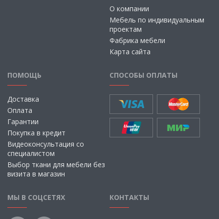
О компании
Мебель по индивидуальным
проектам
Фабрика мебели
Карта сайта
ПОМОЩЬ
СПОСОБЫ ОПЛАТЫ
Доставка
Оплата
Гарантии
Покупка в кредит
Видеоконсультация со
специалистом
Выбор ткани для мебели без
визита в магазин
МЫ В СОЦСЕТЯХ
КОНТАКТЫ