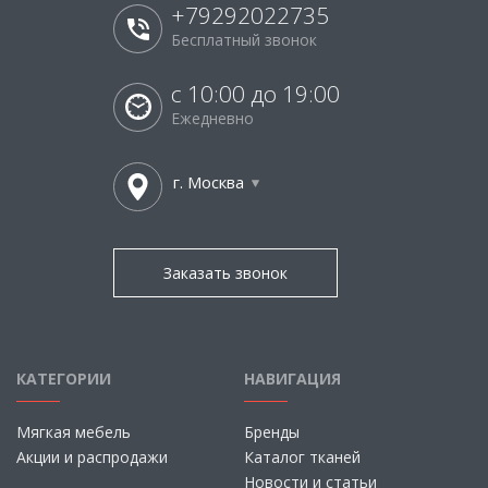
+79292022735
Бесплатный звонок
с 10:00 до 19:00
Ежедневно
г. Москва
Заказать звонок
КАТЕГОРИИ
НАВИГАЦИЯ
Мягкая мебель
Бренды
Акции и распродажи
Каталог тканей
Новости и статьи