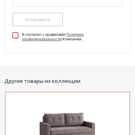
Отправить
100 Диванов на карте Екатеринбурга — Яндекс Карты
Я согласен c правилами
Политики
конфиденциальности
Компании.
Другие товары из коллекции