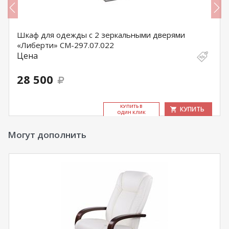
Шкаф для одежды с 2 зеркальными дверями
«Либерти» СМ-297.07.022
Цена
28 500
КУ­ПИТЬ В
КУПИТЬ
ОДИН КЛИК
Могут дополнить