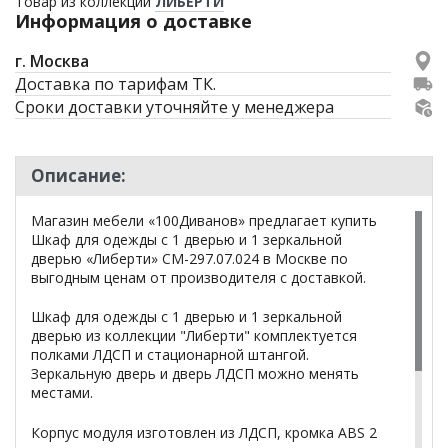
Товар из коллекции
ЛИБЕРТИ
Информация о доставке
г. Москва
Доставка по тарифам ТК.
Сроки доставки уточняйте у менеджера
Описание:
Магазин мебели «100Диванов» предлагает купить
Шкаф для одежды с 1 дверью и 1 зеркальной
дверью «Либерти» СМ-297.07.024 в Москве по
выгодным ценам от производителя с доставкой.
Шкаф для одежды с 1 дверью и 1 зеркальной
дверью из коллекции "Либерти" комплектуется
полками ЛДСП и стационарной штангой.
Зеркальную дверь и дверь ЛДСП можно менять
местами.
Корпус модуля изготовлен из ЛДСП, кромка ABS 2