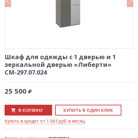
Шкаф для одежды с 1 дверью и 1
зеркальной дверью «Либерти»
СМ-297.07.024
25 500
В КОРЗИНУ
КУПИТЬ В ОДИН КЛИК
Купить в кредит от 1 063 руб. в месяц