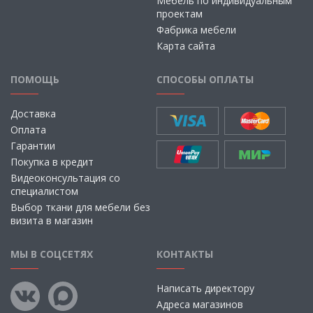
Мебель по индивидуальным
проектам
Фабрика мебели
Карта сайта
ПОМОЩЬ
СПОСОБЫ ОПЛАТЫ
Доставка
Оплата
Гарантии
Покупка в кредит
Видеоконсультация со
специалистом
Выбор ткани для мебели без
визита в магазин
МЫ В СОЦСЕТЯХ
КОНТАКТЫ
Написать директору
Адреса магазинов