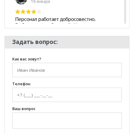
Задать вопрос:
Как вас зовут?
Телефон
Ваш вопрос