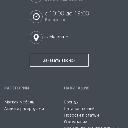
с 10:00 до 19:00
Ежедневно
г. Москва
Заказать звонок
КАТЕГОРИИ
НАВИГАЦИЯ
Мягкая мебель
Бренды
Акции и распродажи
Каталог тканей
Новости и статьи
О компании