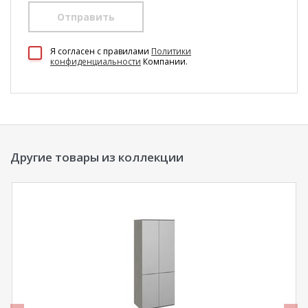
Отправить
100 Диванов на карте Екатеринбурга — Яндекс Карты
Я согласен c правилами
Политики
конфиденциальности
Компании.
Другие товары из коллекции