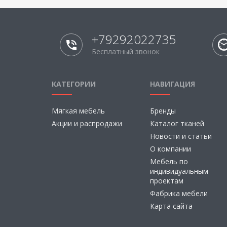
+79292022735
Бесплатный звонок
КАТЕГОРИИ
НАВИГАЦИЯ
Мягкая мебель
Бренды
Акции и распродажи
Каталог тканей
Новости и статьи
О компании
Мебель по
индивидуальным
проектам
Фабрика мебели
Карта сайта