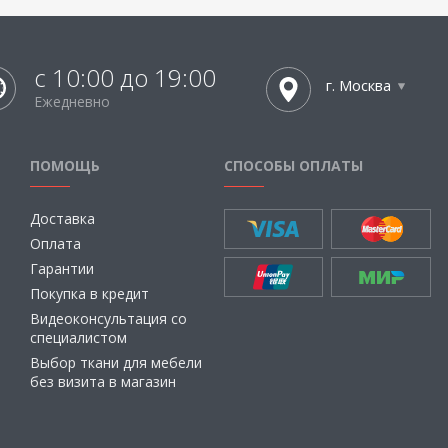
с 10:00 до 19:00
г. Москва
Ежедневно
ПОМОЩЬ
СПОСОБЫ ОПЛАТЫ
Доставка
Оплата
Гарантии
Покупка в кредит
Видеоконсультация со
специалистом
Выбор ткани для мебели
без визита в магазин