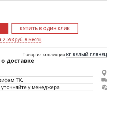
КУПИТЬ В ОДИН КЛИК
 2 598 руб. в месяц
Товар из коллекции
КГ БЕЛЫЙ ГЛЯНЕЦ
о доставке
рифам ТК.
 уточняйте у менеджера