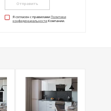
Отправить
Я согласен c правилами
Политики
конфиденциальности
Компании.