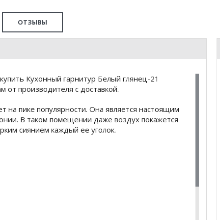
ОТЗЫВЫ
купить Кухонный гарнитур Белый глянец-21
м от производителя с доставкой.
т на пике популярности. Она является настоящим
монии. В таком помещении даже воздух покажется
ярким сиянием каждый ее уголок.