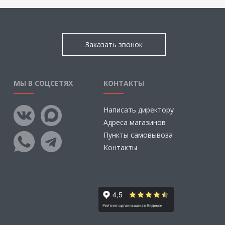
Заказать звонок
МЫ В СОЦСЕТЯХ
КОНТАКТЫ
Написать директору
Адреса магазинов
Пункты самовывоза
Контакты