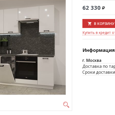
62 330
В КОРЗИНУ
Купить в кредит от
Информация 
г. Москва
Доставка по та
Сроки доставки