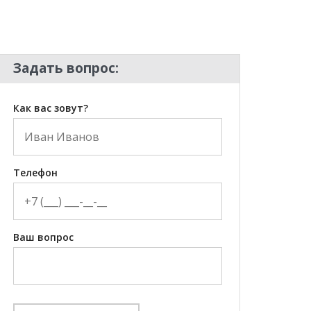
Задать вопрос:
Как вас зовут?
Телефон
Ваш вопрос