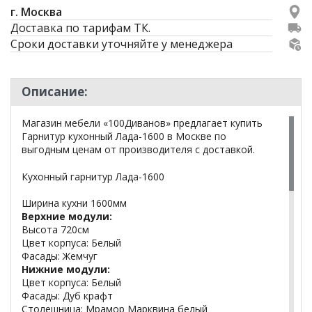
г. Москва
Доставка по тарифам ТК.
Сроки доставки уточняйте у менеджера
Описание:
Магазин мебели «100Диванов» предлагает купить
Гарнитур кухонный Лада-1600 в Москве по
выгодным ценам от производителя с доставкой.
Кухонный гарнитур Лада-1600
Ширина кухни 1600мм
Верхние модули:
Высота 720см
Цвет корпуса: Белый
Фасады: Жемчуг
Нижние модули:
Цвет корпуса: Белый
Фасады: Дуб крафт
Столешница: Мрамор Марквина белый