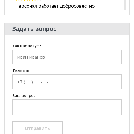
Задать вопрос:
Как вас зовут?
Телефон
Ваш вопрос
Отправить