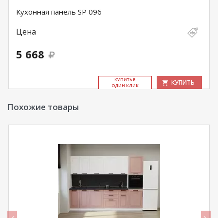
Кухонная панель SP 096
Цена
5 668
КУ­ПИТЬ В
КУПИТЬ
ОДИН КЛИК
Похожие товары