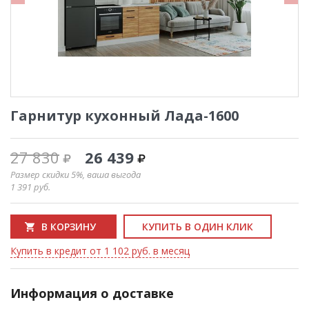
Гарнитур кухонный Лада-1600
27 830
26 439
Размер скидки 5%, ваша выгода
1 391
руб.
В КОРЗИНУ
КУПИТЬ В ОДИН КЛИК
Купить в кредит от 1 102 руб. в месяц
Информация о доставке