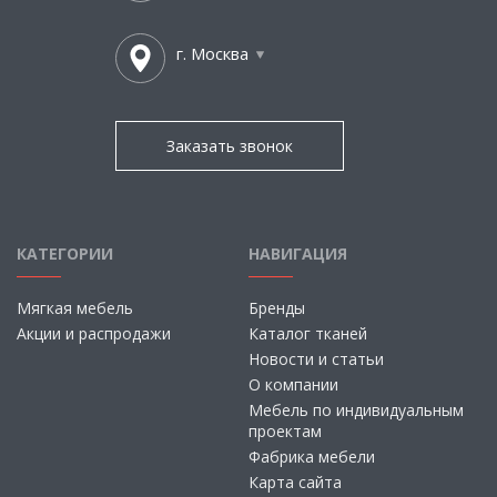
г. Москва
Заказать звонок
КАТЕГОРИИ
НАВИГАЦИЯ
Мягкая мебель
Бренды
Акции и распродажи
Каталог тканей
Новости и статьи
О компании
Мебель по индивидуальным
проектам
Фабрика мебели
Карта сайта