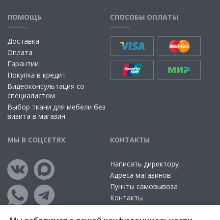
ПОМОЩЬ
СПОСОБЫ ОПЛАТЫ
Доставка
Оплата
Гарантии
Покупка в кредит
Видеоконсультация со
специалистом
Выбор ткани для мебели без
визита в магазин
МЫ В СОЦСЕТЯХ
КОНТАКТЫ
Написать директору
Адреса магазинов
Пункты самовывоза
Контакты