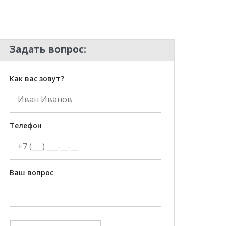
Задать вопрос:
Как вас зовут?
Телефон
Ваш вопрос