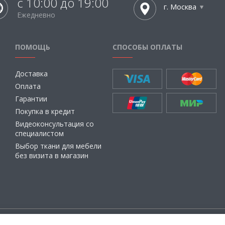
с 10:00 до 19:00
г. Москва
Ежедневно
ПОМОЩЬ
СПОСОБЫ ОПЛАТЫ
Доставка
Оплата
Гарантии
Покупка в кредит
Видеоконсультация со
специалистом
Выбор ткани для мебели
без визита в магазин