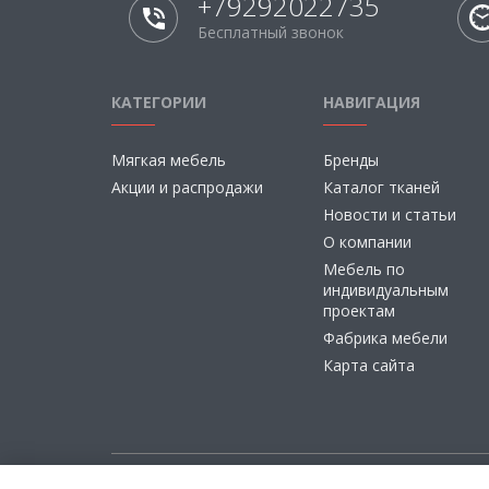
+79292022735
Бесплатный звонок
КАТЕГОРИИ
НАВИГАЦИЯ
Мягкая мебель
Бренды
Акции и распродажи
Каталог тканей
Новости и статьи
О компании
Мебель по
индивидуальным
проектам
Фабрика мебели
Карта сайта