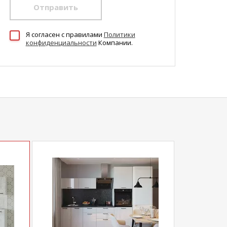
Отправить
Я согласен c правилами
Политики
конфиденциальности
Компании.