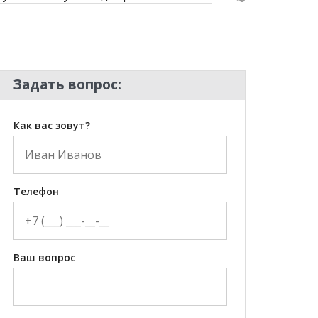
Задать вопрос:
Как вас зовут?
Телефон
Ваш вопрос