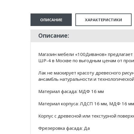
ОПИСАНИЕ
ХАРАКТЕРИСТИКИ
Описание:
Магазин мебели «100Диванов» предлагает 
ШР-4 в Москве по выгодным ценам от прои
Лак не маскирует красоту древесного рису
ансамбль натуральности и технологической
Материал фасада: МДФ 16 мм
Материал корпуса: ЛДСП 16 мм, МДФ 16 м
Корпус с древесной или текстурной поверх
Фрезеровка фасада: Да