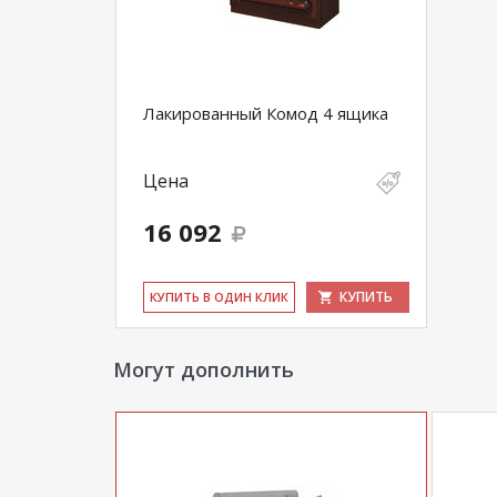
Лакированный Комод 4 ящика
Цена
16 092
КУПИТЬ
КУ­ПИТЬ В ОДИН КЛИК
Могут дополнить