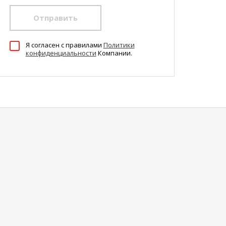
Отправить
Я согласен c правилами
Политики
конфиденциальности
Компании.