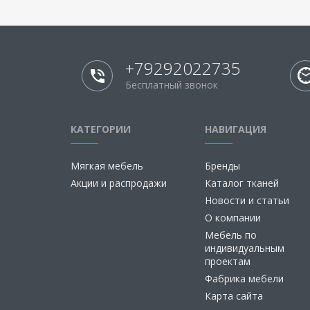
+79292022735
Бесплатный звонок
КАТЕГОРИИ
НАВИГАЦИЯ
Мягкая мебель
Бренды
Акции и распродажи
Каталог тканей
Новости и статьи
О компании
Мебель по
индивидуальным
проектам
Фабрика мебели
Карта сайта