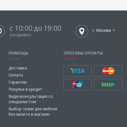
с 10:00 до 19:00
г. Москва
Ежедневно
ПОМОЩЬ
СПОСОБЫ ОПЛАТЫ
Доставка
Оплата
Гарантии
Покупка в кредит
Видеоконсультация со
специалистом
Выбор ткани для мебели
без визита в магазин