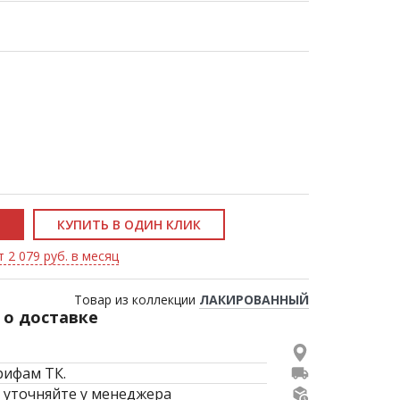
КУПИТЬ В ОДИН КЛИК
 2 079 руб. в месяц
Товар из коллекции
ЛАКИРОВАННЫЙ
о доставке
рифам ТК.
 уточняйте у менеджера