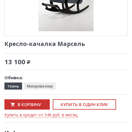
Кресло-качалка Марсель
13 100
Обивка:
ткань
Микровелюр
В КОРЗИНУ
КУПИТЬ В ОДИН КЛИК
Купить в кредит от 546 руб. в месяц