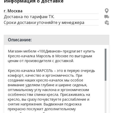
Информация о доставке
г. Москва
Доставка по тарифам ТК.
Сроки доставки уточняйте у менеджера
Описание:
Магазин мебели «100Диванов» предлагает купить
Кресло-качалка Марсель в Москве по выгодным
ценам от производителя с доставкой.
Кресло-качалка МАРСЕЛЬ – это в первую очередь
комфорт, качество и эргономичность. При
создании наших кресло-качалок мы особое
внимание уделяем глубине и ширине сиденья,
оптимальному углу наклона и эргономическим
особенностям спинки кресла. Присаживаясь на
кресло, вы сразу почувствуете расслабление и
снятие напряжения. Выдвижная подножка
прекрасно послужит дополнительному