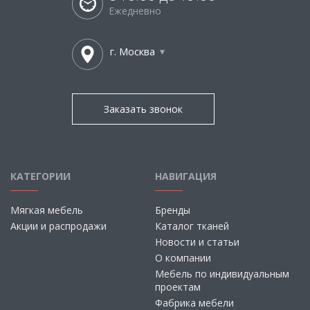
Ежедневно
г. Москва
Заказать звонок
КАТЕГОРИИ
НАВИГАЦИЯ
Мягкая мебель
Бренды
Акции и распродажи
Каталог тканей
Новости и статьи
О компании
Мебель по индивидуальным
проектам
Фабрика мебели