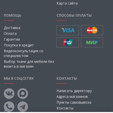
Карта сайта
ПОМОЩЬ
СПОСОБЫ ОПЛАТЫ
Доставка
Оплата
Гарантии
Покупка в кредит
Видеоконсультация со
специалистом
Выбор ткани для мебели без
визита в магазин
МЫ В СОЦСЕТЯХ
КОНТАКТЫ
Написать директору
Адреса магазинов
Пункты самовывоза
Контакты