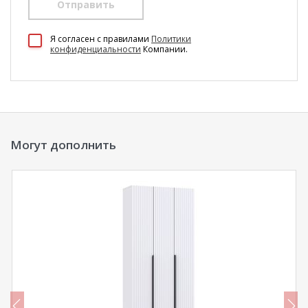
Отправить
100 Диванов на карте Екатеринбурга — Яндекс Карты
Я согласен c правилами
Политики
конфиденциальности
Компании.
Могут дополнить