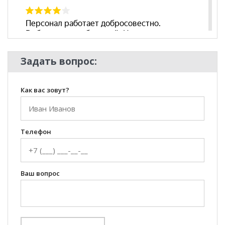
Задать вопрос:
Как вас зовут?
Телефон
Ваш вопрос