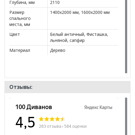
Глубина, мм
2110
Размер
1400x2000 мм, 1600x2000 мм
спального
места, мм
Цвет
Белый античный, Фисташка,
льняной, сапфир
Материал
Дерево
Отзывы: