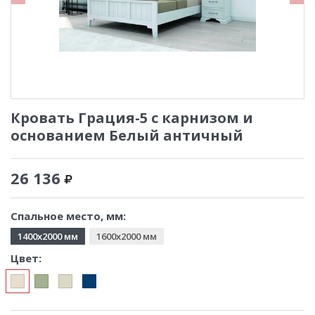
Кровать Грация-5 с карнизом и
основанием Белый античный
26 136
Спальное место, мм:
1400x2000 мм
1600x2000 мм
Цвет: