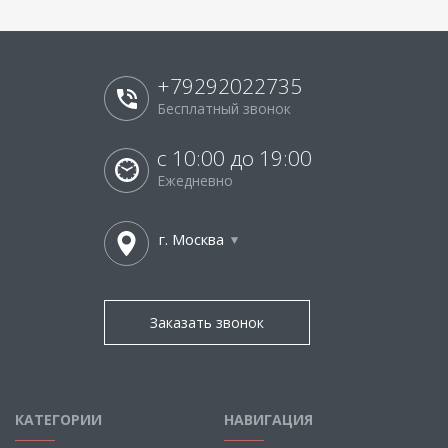
+79292022735
Бесплатный звонок
с 10:00 до 19:00
Ежедневно
г. Москва
Заказать звонок
КАТЕГОРИИ
НАВИГАЦИЯ