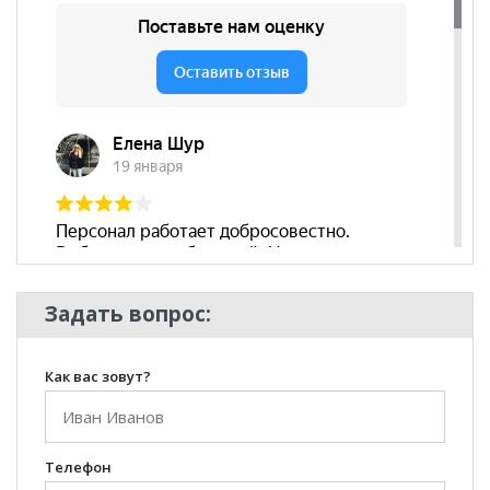
Задать вопрос:
Как вас зовут?
Телефон