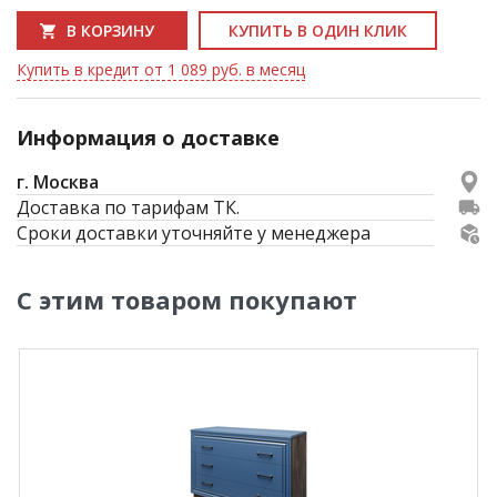
В КОРЗИНУ
КУПИТЬ В ОДИН КЛИК
Купить в кредит от 1 089 руб. в месяц
Информация о доставке
г. Москва
Доставка по тарифам ТК.
Сроки доставки уточняйте у менеджера
С этим товаром покупают