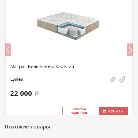
Матрас Белые ночи Карелия
Цена
22 000
КУ­ПИТЬ В
КУПИТЬ
ОДИН КЛИК
Похожие товары