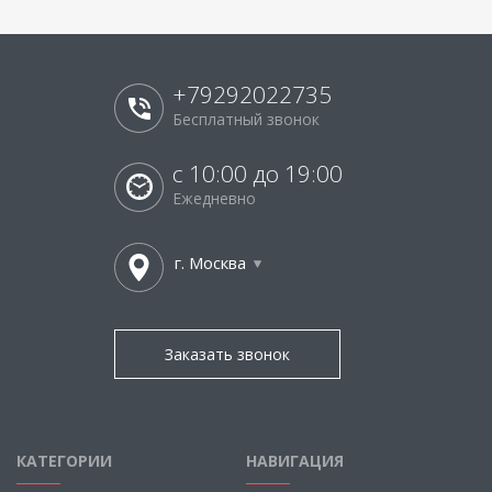
+79292022735
Бесплатный звонок
с 10:00 до 19:00
Ежедневно
г. Москва
Заказать звонок
КАТЕГОРИИ
НАВИГАЦИЯ