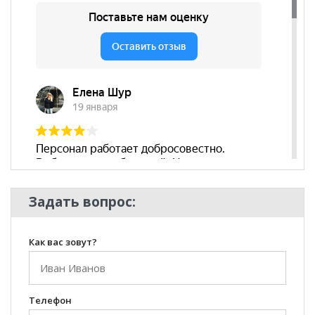
Задать вопрос:
Как вас зовут?
Телефон