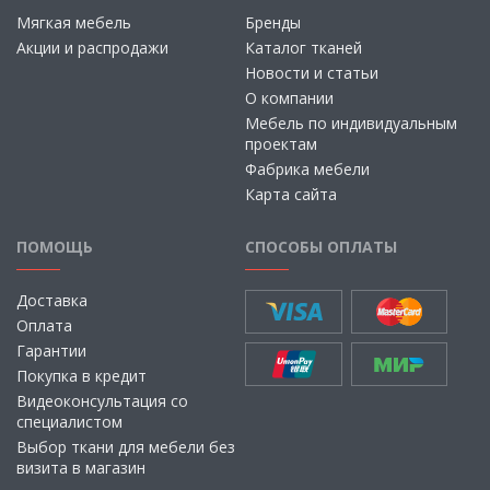
Мягкая мебель
Бренды
Акции и распродажи
Каталог тканей
Новости и статьи
О компании
Мебель по индивидуальным
проектам
Фабрика мебели
Карта сайта
ПОМОЩЬ
СПОСОБЫ ОПЛАТЫ
Доставка
Оплата
Гарантии
Покупка в кредит
Видеоконсультация со
специалистом
Выбор ткани для мебели без
визита в магазин