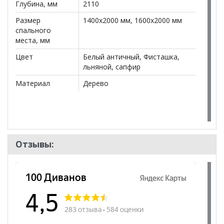
Глубина, мм
2110
Размер
1400x2000 мм, 1600x2000 мм
спального
места, мм
Цвет
Белый античный, Фисташка,
льняной, сапфир
Материал
Дерево
Отзывы: