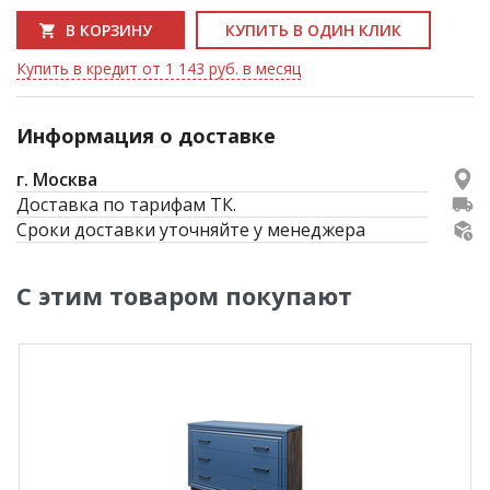
В КОРЗИНУ
КУПИТЬ В ОДИН КЛИК
Купить в кредит от 1 143 руб. в месяц
Информация о доставке
г. Москва
Доставка по тарифам ТК.
Сроки доставки уточняйте у менеджера
С этим товаром покупают