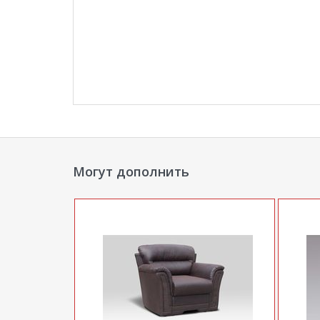
Могут дополнить