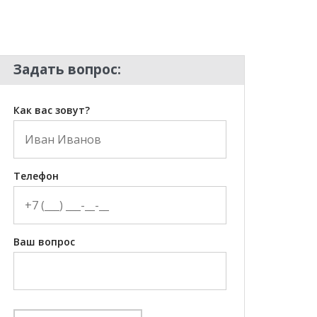
Задать вопрос:
Как вас зовут?
Телефон
Ваш вопрос