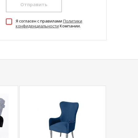
Отправить
Я согласен c правилами
Политики
конфиденциальности
Компании.