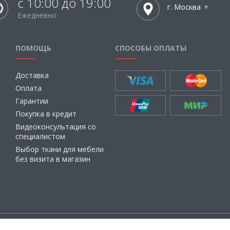
с 10:00 до 19:00
г. Москва
Ежедневно
ПОМОЩЬ
СПОСОБЫ ОПЛАТЫ
Доставка
Оплата
Гарантии
Покупка в кредит
Видеоконсультация со
специалистом
Выбор ткани для мебели
без визита в магазин