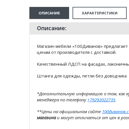
ОПИСАНИЕ
ХАРАКТЕРИСТИКИ
Описание:
Магазин мебели «100Диванов» предлагает
ценам от производителя с доставкой.
Качественный ЛДСП на фасадах, лаконичны
Штанга для одежды, петли без доводчика
*Дополнительную информацию о том, как 
менеджера по телефону
+79292022735
.
**Цены на официальном сайте
100диванов.
магазина
и могут отличаться от цен в розн