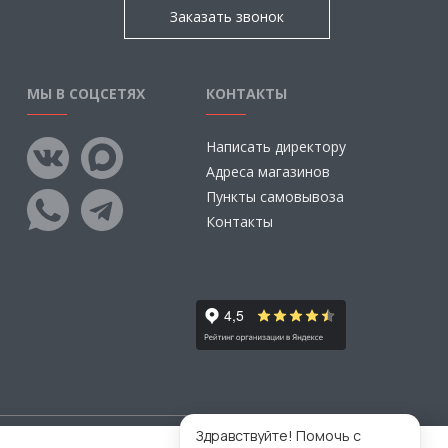
Заказать звонок
МЫ В СОЦСЕТЯХ
КОНТАКТЫ
Написать директору
Адреса магазинов
Пункты самовывоза
Контакты
Здравствуйте! Помочь с