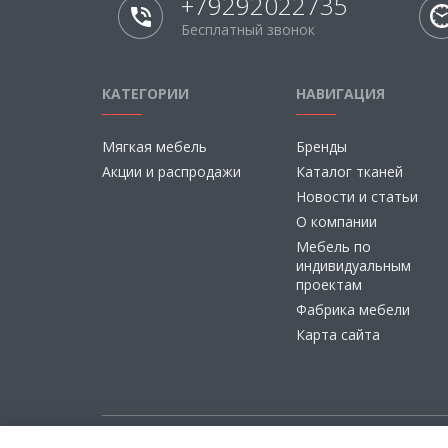
+79292022735
Бесплатный звонок
КАТЕГОРИИ
НАВИГАЦИЯ
Мягкая мебель
Бренды
Акции и распродажи
Каталог тканей
Новости и статьи
О компании
Мебель по
индивидуальным
проектам
Фабрика мебели
Карта сайта