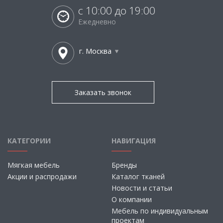
с 10:00 до 19:00
Ежедневно
г. Москва
Заказать звонок
КАТЕГОРИИ
НАВИГАЦИЯ
Мягкая мебель
Бренды
Акции и распродажи
Каталог тканей
Новости и статьи
О компании
Мебель по индивидуальным
проектам