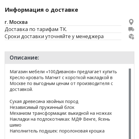
Информация о доставке
г. Москва
Доставка по тарифам ТК.
Сроки доставки уточняйте у менеджера
Описание:
Магазин мебели «100Диванов» предлагает купить
Кресло-кровать Магнит с короткой накладкой в
Москве по выгодным ценам от производителя с
доставкой.
Сухая древесина хвойных пород
Независимый пружинный блок
Механизм трансформации: выкидной на ножках
Накладки на подлокотниках: МДФ Венге, Ясень
шимо
Наполнитель подушек: поролоновая крошка