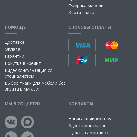
Фабрика мебели
Карта сайта
ПОМОЩЬ
СПОСОБЫ ОПЛАТЫ
Доставка
Оплата
Гарантии
Покупка в кредит
Видеоконсультация со
специалистом
Выбор ткани для мебели без
визита в магазин
МЫ В СОЦСЕТЯХ
КОНТАКТЫ
Написать директору
Адреса магазинов
Пункты самовывоза