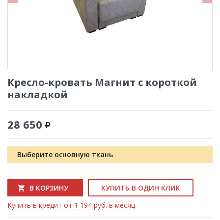
Кресло-кровать Магнит с короткой
накладкой
28 650
Выберите основную ткань
В КОРЗИНУ
КУПИТЬ В ОДИН КЛИК
Купить в кредит от 1 194 руб. в месяц