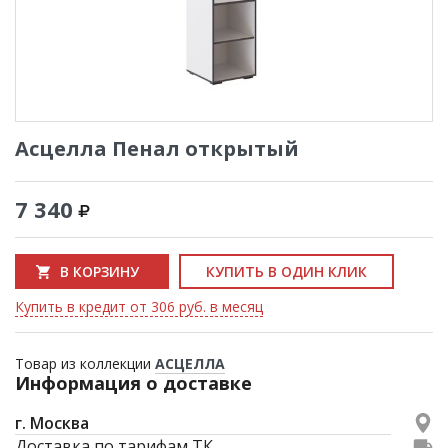
Асцелла Пенал открытый
7 340
В КОРЗИНУ
КУПИТЬ В ОДИН КЛИК
Купить в кредит от 306 руб. в месяц
Товар из коллекции
АСЦЕЛЛА
Информация о доставке
г. Москва
Доставка по тарифам ТК.