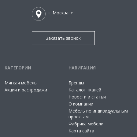
г. Москва
Заказать звонок
КАТЕГОРИИ
НАВИГАЦИЯ
Мягкая мебель
Бренды
Акции и распродажи
Каталог тканей
Новости и статьи
О компании
Мебель по индивидуальным
проектам
Фабрика мебели
Карта сайта