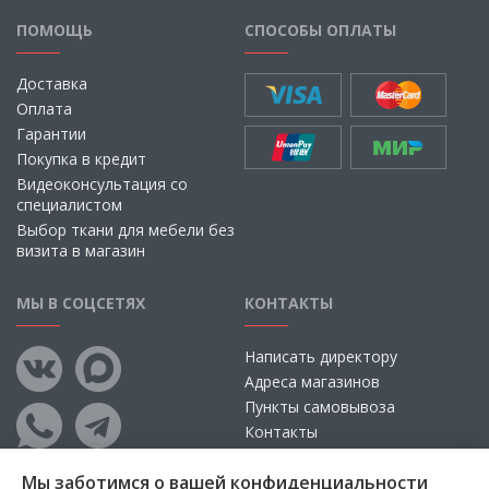
ПОМОЩЬ
СПОСОБЫ ОПЛАТЫ
Доставка
Оплата
Гарантии
Покупка в кредит
Видеоконсультация со
специалистом
Выбор ткани для мебели без
визита в магазин
МЫ В СОЦСЕТЯХ
КОНТАКТЫ
Написать директору
Адреса магазинов
Пункты самовывоза
Контакты
Мы заботимся о вашей конфиденциальности