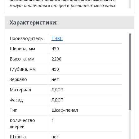
могут отличаться от цен в розничных магазинах-
салонах сети!
Характеристики:
Производитель
ТЭКС
Ширина, мм
450
Высота, мм
2200
Глубина, мм
450
Зеркало
нет
Материал
ЛДСП
Фасад
ЛДСП
Тип
Шкаф-пенал
Количество
1
дверей
Штанга
нет