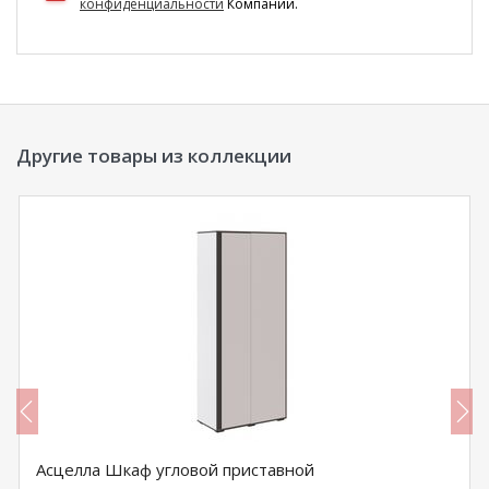
конфиденциальности
Компании.
Другие товары из коллекции
Асцелла Шкаф угловой приставной