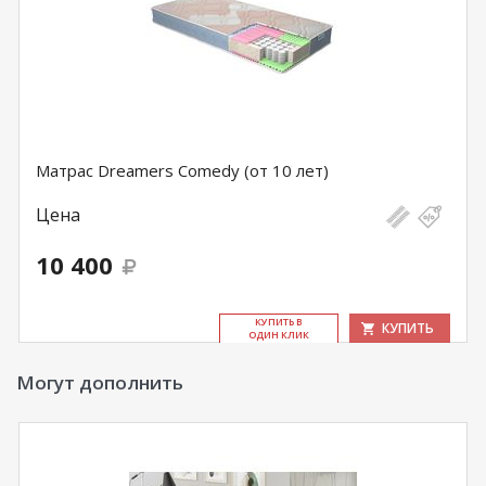
Матрас Dreamers Comedy (от 10 лет)
Цена
10 400
КУ­ПИТЬ В
КУПИТЬ
ОДИН КЛИК
Могут дополнить