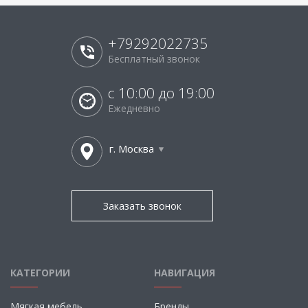
+79292022735
Бесплатный звонок
с 10:00 до 19:00
Ежедневно
г. Москва
Заказать звонок
КАТЕГОРИИ
НАВИГАЦИЯ
Мягкая мебель
Бренды