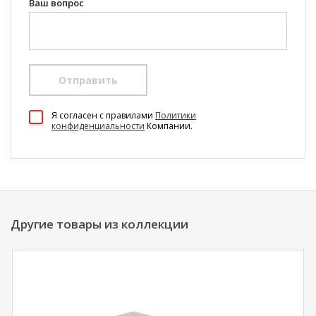
Ваш вопрос
Отправить
100 Диванов на карте Екатеринбурга — Яндекс Карты
Я согласен c правилами
Политики
конфиденциальности
Компании.
Другие товары из коллекции