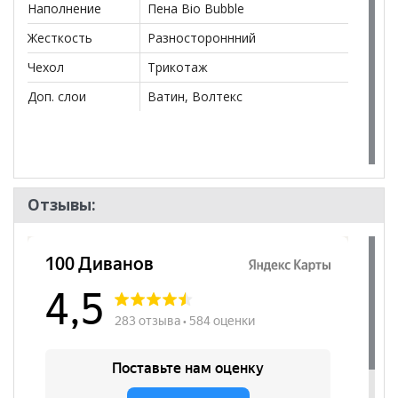
Наполнение
Пена Bio Bubble
Жесткость
Разностороннний
Чехол
Трикотаж
Доп. слои
Ватин, Волтекс
Отзывы: