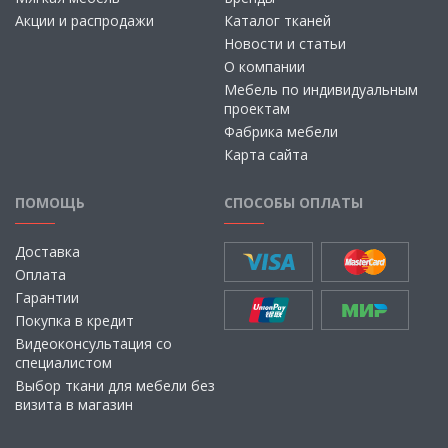
Акции и распродажи
Каталог тканей
Новости и статьи
О компании
Мебель по индивидуальным
проектам
Фабрика мебели
Карта сайта
ПОМОЩЬ
СПОСОБЫ ОПЛАТЫ
Доставка
Оплата
Гарантии
Покупка в кредит
Видеоконсультация со
специалистом
Выбор ткани для мебели без
визита в магазин