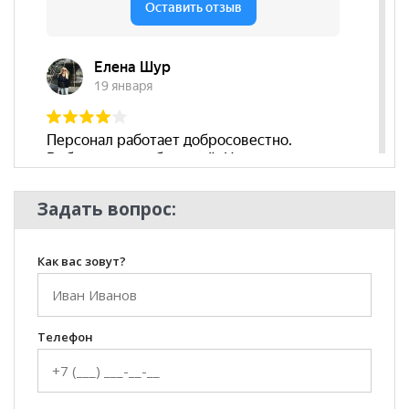
Задать вопрос:
Как вас зовут?
Телефон