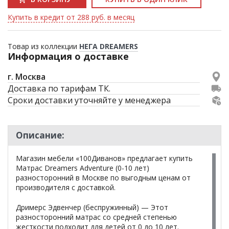
Купить в кредит от 288 руб. в месяц
Товар из коллекции
НЕГА DREAMERS
Информация о доставке
г. Москва
Доставка по тарифам ТК.
Сроки доставки уточняйте у менеджера
Описание:
Магазин мебели «100Диванов» предлагает купить
Матрас Dreamers Adventure (0-10 лет)
разносторонний в Москве по выгодным ценам от
производителя с доставкой.
Дримерс Эдвенчер (беспружинный) — Этот
разносторонний матрас со средней степенью
жесткости подходит для детей от 0 до 10 лет.