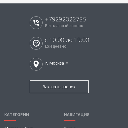
+79292022735
Бесплатный звонок
с 10:00 до 19:00
Ежедневно
г. Москва
Заказать звонок
КАТЕГОРИИ
НАВИГАЦИЯ