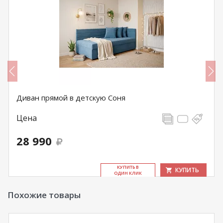
Диван прямой в детскую Соня
Цена
28 990
КУ­ПИТЬ В
КУПИТЬ
ОДИН КЛИК
Похожие товары