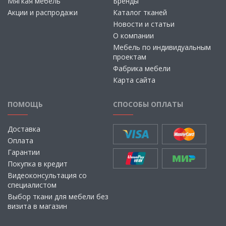
Мягкая мебель
Бренды
Акции и распродажи
Каталог тканей
Новости и статьи
О компании
Мебель по индивидуальным
проектам
Фабрика мебели
Карта сайта
ПОМОЩЬ
СПОСОБЫ ОПЛАТЫ
Доставка
Оплата
Гарантии
Покупка в кредит
Видеоконсультация со
специалистом
Выбор ткани для мебели без
визита в магазин