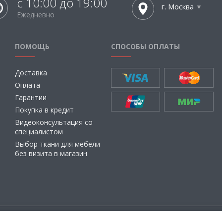
с 10:00 до 19:00
г. Москва
Ежедневно
ПОМОЩЬ
СПОСОБЫ ОПЛАТЫ
Доставка
Оплата
Гарантии
Покупка в кредит
Видеоконсультация со
специалистом
Выбор ткани для мебели
без визита в магазин