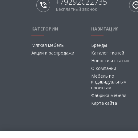
+79292022735
Бесплатный звонок
КАТЕГОРИИ
НАВИГАЦИЯ
Мягкая мебель
Бренды
Акции и распродажи
Каталог тканей
Новости и статьи
О компании
Мебель по
индивидуальным
проектам
Фабрика мебели
Карта сайта