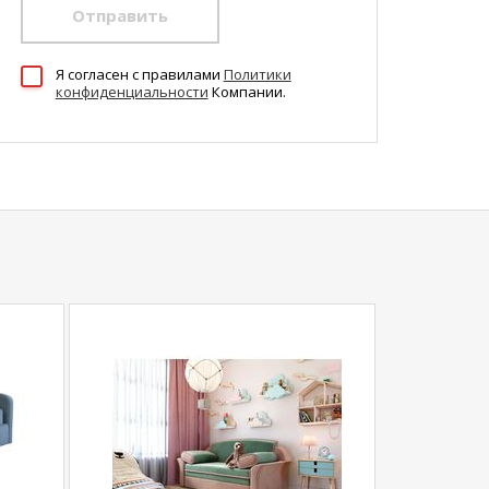
Отправить
Я согласен c правилами
Политики
конфиденциальности
Компании.