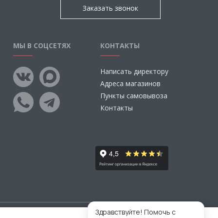
Заказать звонок
МЫ В СОЦСЕТЯХ
КОНТАКТЫ
Написать директору
Адреса магазинов
Пункты самовывоза
Контакты
Здравствуйте! Помочь с