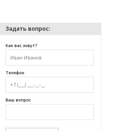
Задать вопрос:
Как вас зовут?
Телефон
Ваш вопрос