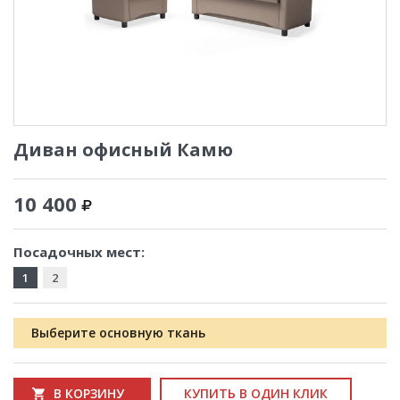
Диван офисный Камю
10 400
Посадочных мест:
1
2
Выберите основную ткань
В КОРЗИНУ
КУПИТЬ В ОДИН КЛИК