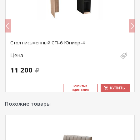
Стол письменный СП-6 Юниор-4
Цена
11 200
КУ­ПИТЬ В
КУПИТЬ
ОДИН КЛИК
Похожие товары