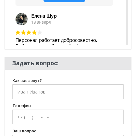
Задать вопрос:
Как вас зовут?
Телефон
Ваш вопрос