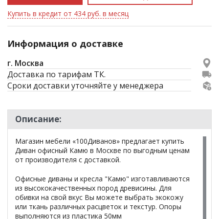
Купить в кредит от 434 руб. в месяц
Информация о доставке
г. Москва
Доставка по тарифам ТК.
Сроки доставки уточняйте у менеджера
Описание:
Магазин мебели «100Диванов» предлагает купить
Диван офисный Камю в Москве по выгодным ценам
от производителя с доставкой.
Офисные диваны и кресла "Камю" изготавливаются
из высококачественных пород древисины. Для
обивки на свой вкус Вы можете выбрать экокожу
или ткань различных расцветок и текстур. Опоры
выполняются из пластика 50мм