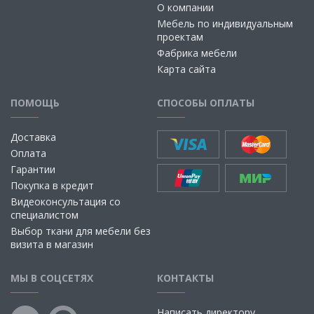
О компании
Мебель по индивидуальным
проектам
Фабрика мебели
Карта сайта
ПОМОЩЬ
СПОСОБЫ ОПЛАТЫ
Доставка
Оплата
Гарантии
Покупка в кредит
Видеоконсультация со
специалистом
Выбор ткани для мебели без
визита в магазин
МЫ В СОЦСЕТЯХ
КОНТАКТЫ
Написать директору