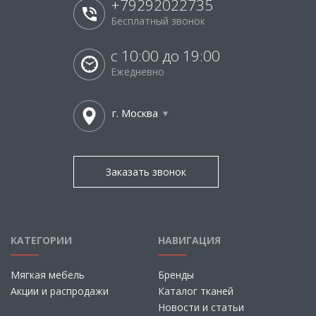
+79292022735
Бесплатный звонок
с 10:00 до 19:00
Ежедневно
г. Москва
Заказать звонок
КАТЕГОРИИ
НАВИГАЦИЯ
Мягкая мебель
Бренды
Акции и распродажи
Каталог тканей
Новости и статьи