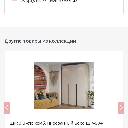
конфиденциальности
Компании.
Другие товары из коллекции
Шкаф 3-ств комбинированный Бохо ШК-004