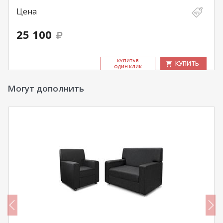
Цена
25 100
КУ­ПИТЬ В
КУПИТЬ
ОДИН КЛИК
Могут дополнить