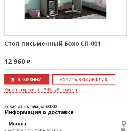
Стол письменный Бохо СП-001
12 960
В КОРЗИНУ
КУПИТЬ В ОДИН КЛИК
Купить в кредит от 540 руб. в месяц
Товар из коллекции
БОХО
Информация о доставке
г. Москва
Доставка по тарифам ТК.