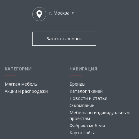
г. Москва
Заказать звонок
КАТЕГОРИИ
НАВИГАЦИЯ
Мягкая мебель
Бренды
Акции и распродажи
Каталог тканей
Новости и статьи
О компании
Мебель по индивидуальным
проектам
Фабрика мебели
Карта сайта