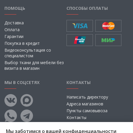
ПОМОЩЬ
СПОСОБЫ ОПЛАТЫ
Доставка
Оплата
Гарантии
Покупка в кредит
Видеоконсультация со
специалистом
Выбор ткани для мебели без
визита в магазин
МЫ В СОЦСЕТЯХ
КОНТАКТЫ
Написать директору
Адреса магазинов
Пункты самовывоза
Контакты
Мы заботимся о вашей конфиденциальности