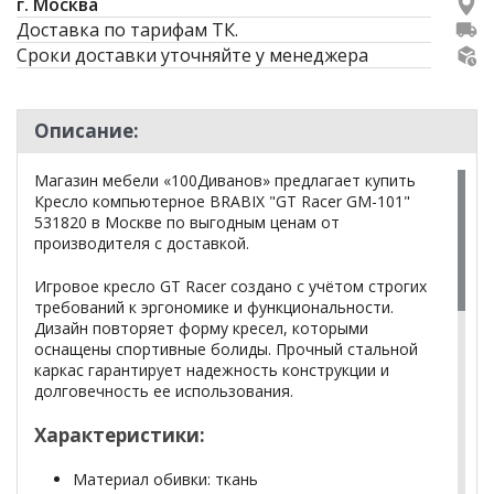
г. Москва
Доставка по тарифам ТК.
Сроки доставки уточняйте у менеджера
Описание:
Магазин мебели «100Диванов» предлагает купить
Кресло компьютерное BRABIX "GT Racer GM-101"
531820 в Москве по выгодным ценам от
производителя с доставкой.
Игровое кресло GT Racer создано с учётом строгих
требований к эргономике и функциональности.
Дизайн повторяет форму кресел, которыми
оснащены спортивные болиды. Прочный стальной
каркас гарантирует надежность конструкции и
долговечность ее использования.
Характеристики:
Материал обивки: ткань