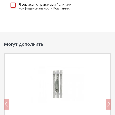
100 Диванов на карте Екатеринбурга — Яндекс Карты
Я согласен c правилами
Политики
конфиденциальности
Компании.
Могут дополнить