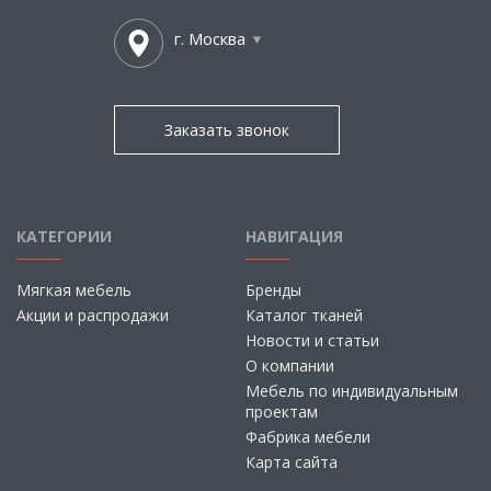
г. Москва
Заказать звонок
КАТЕГОРИИ
НАВИГАЦИЯ
Мягкая мебель
Бренды
Акции и распродажи
Каталог тканей
Новости и статьи
О компании
Мебель по индивидуальным
проектам
Фабрика мебели
Карта сайта