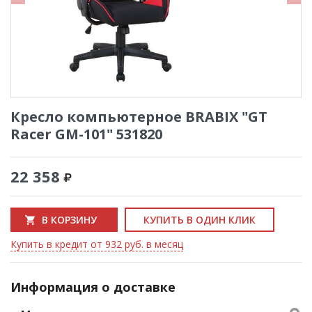
Кресло компьютерное BRABIX "GT
Racer GM-101" 531820
22 358
В КОРЗИНУ
КУПИТЬ В ОДИН КЛИК
Купить в кредит от 932 руб. в месяц
Информация о доставке