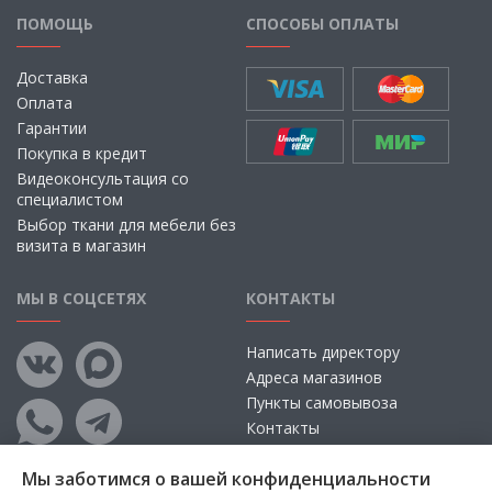
ПОМОЩЬ
СПОСОБЫ ОПЛАТЫ
Доставка
Оплата
Гарантии
Покупка в кредит
Видеоконсультация со
специалистом
Выбор ткани для мебели без
визита в магазин
МЫ В СОЦСЕТЯХ
КОНТАКТЫ
Написать директору
Адреса магазинов
Пункты самовывоза
Контакты
Мы заботимся о вашей конфиденциальности