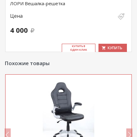
ЛОРИ Вешалка-решетка
Цена
4 000
КУ­ПИТЬ В
КУПИТЬ
ОДИН КЛИК
Похожие товары