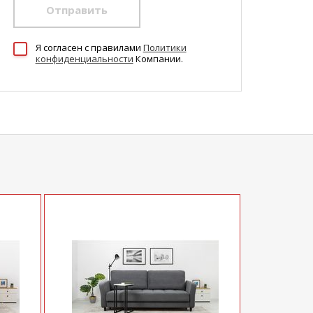
Отправить
Я согласен c правилами
Политики
конфиденциальности
Компании.