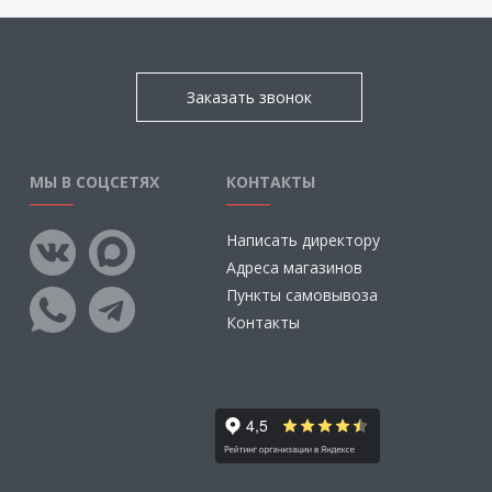
Заказать звонок
МЫ В СОЦСЕТЯХ
КОНТАКТЫ
Написать директору
Адреса магазинов
Пункты самовывоза
Контакты