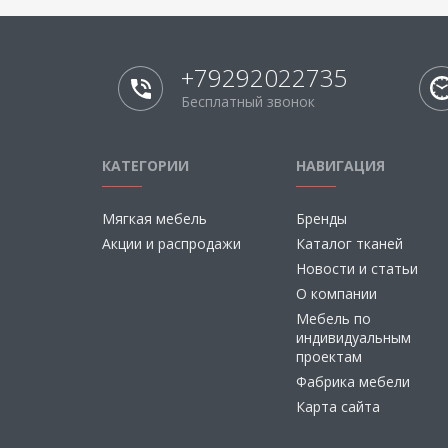
+79292022735
Бесплатный звонок
КАТЕГОРИИ
НАВИГАЦИЯ
Мягкая мебель
Бренды
Акции и распродажи
Каталог тканей
Новости и статьи
О компании
Мебель по
индивидуальным
проектам
Фабрика мебели
Карта сайта