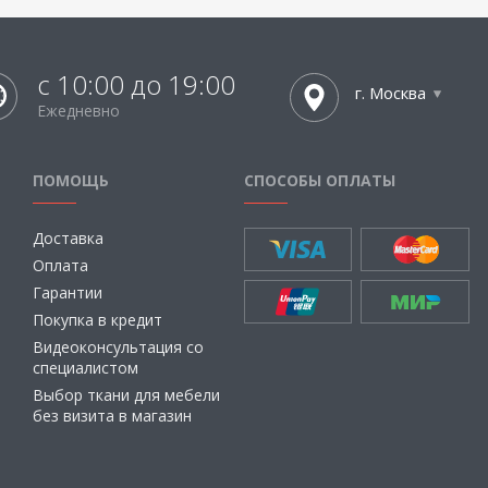
с 10:00 до 19:00
г. Москва
Ежедневно
ПОМОЩЬ
СПОСОБЫ ОПЛАТЫ
Доставка
Оплата
Гарантии
Покупка в кредит
Видеоконсультация со
специалистом
Выбор ткани для мебели
без визита в магазин