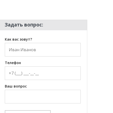
Задать вопрос:
Как вас зовут?
Телефон
Ваш вопрос