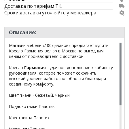
Доставка по тарифам ТК.
Сроки доставки уточняйте у менеджера
Описание:
Магазин мебели «100Диванов» предлагает купить
Кресло Гармония велюр в Москве по выгодным
ценам от производителя с доставкой.
Кресло
Гармония
- удачное дополнение к кабинету
руководителя, которое поможет сохранить
высокий уровень работоспособности благодаря
созданному комфорту.
Цвет ткани - бежевый, черный
Подлокотники Пластик
Крестовина Пластик
Механизм Топ-ган