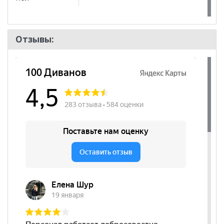
Отзывы: