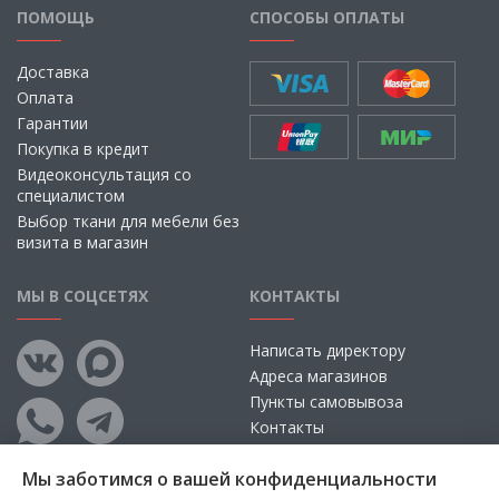
ПОМОЩЬ
СПОСОБЫ ОПЛАТЫ
Доставка
Оплата
Гарантии
Покупка в кредит
Видеоконсультация со
специалистом
Выбор ткани для мебели без
визита в магазин
МЫ В СОЦСЕТЯХ
КОНТАКТЫ
Написать директору
Адреса магазинов
Пункты самовывоза
Контакты
Мы заботимся о вашей конфиденциальности