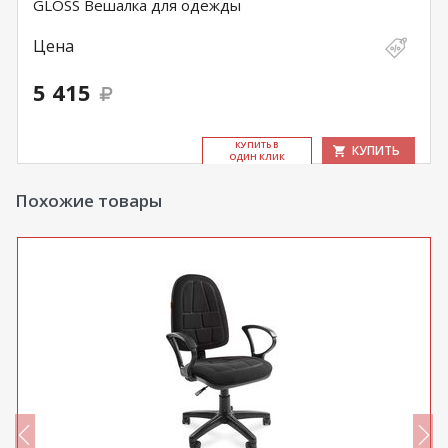
GLOSS Вешалка для одежды
Цена
5 415
КУ­ПИТЬ В
КУПИТЬ
ОДИН КЛИК
Похожие товары