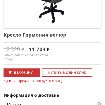
Кресло Гармония велюр
12 320
11 704
Размер скидки 5%, ваша выгода
616
руб.
В КОРЗИНУ
КУПИТЬ В ОДИН КЛИК
Купить в кредит от 488 руб. в месяц
Информация о доставке
г. Москва