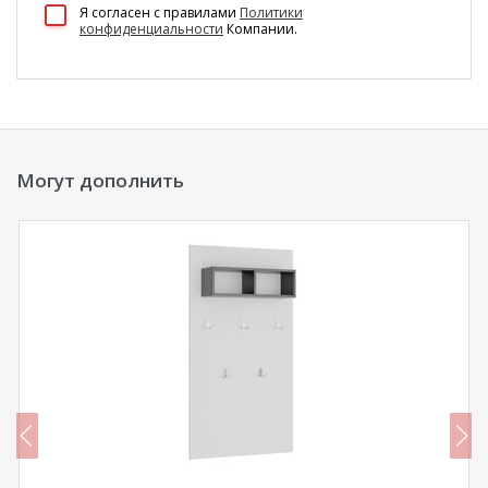
100 Диванов на карте Екатеринбурга — Яндекс Карты
Я согласен c правилами
Политики
конфиденциальности
Компании.
Могут дополнить