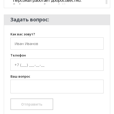
Задать вопрос:
Как вас зовут?
Телефон
Ваш вопрос
Отправить