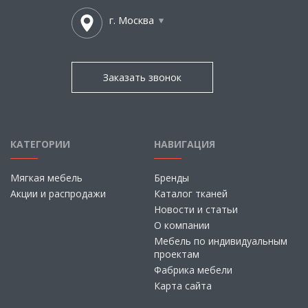
г. Москва
Заказать звонок
КАТЕГОРИИ
НАВИГАЦИЯ
Мягкая мебель
Бренды
Акции и распродажи
Каталог тканей
Новости и статьи
О компании
Мебель по индивидуальным
проектам
Фабрика мебели
Карта сайта