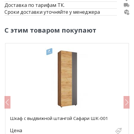
Доставка по тарифам ТК.
Сроки доставки уточняйте у менеджера
С этим товаром покупают
Шкаф с выдвижной штангой Сафари ШК-001
Цена