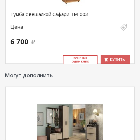
Тумба с вешалкой Сафари ТМ-003
Цена
6 700
КУ­ПИТЬ В
КУПИТЬ
ОДИН КЛИК
Могут дополнить