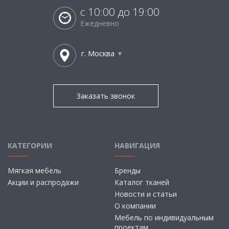
с 10:00 до 19:00
Ежедневно
г. Москва
Заказать звонок
КАТЕГОРИИ
НАВИГАЦИЯ
Мягкая мебель
Бренды
Акции и распродажи
Каталог тканей
Новости и статьи
О компании
Мебель по индивидуальным
проектам