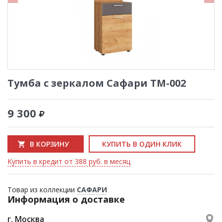
Тумба с зеркалом Сафари ТМ-002
9 300
В КОРЗИНУ
КУПИТЬ В ОДИН КЛИК
Купить в кредит от 388 руб. в месяц
Товар из коллекции
САФАРИ
Информация о доставке
г. Москва