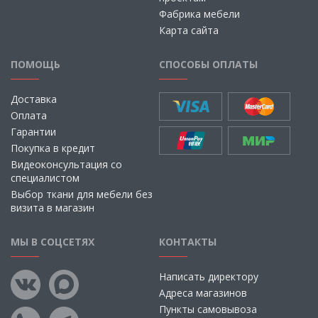
Фабрика мебели
Карта сайта
ПОМОЩЬ
СПОСОБЫ ОПЛАТЫ
Доставка
Оплата
Гарантии
Покупка в кредит
Видеоконсультация со
специалистом
Выбор ткани для мебели без
визита в магазин
МЫ В СОЦСЕТЯХ
КОНТАКТЫ
Написать директору
Адреса магазинов
Пункты самовывоза