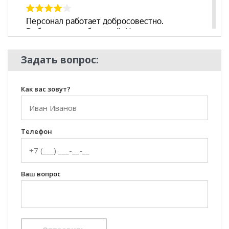
Задать вопрос:
Как вас зовут?
Телефон
Ваш вопрос