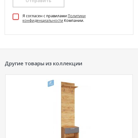
Отправить
100 Диванов на карте Екатеринбурга — Яндекс Карты
Я согласен c правилами
Политики
конфиденциальности
Компании.
Другие товары из коллекции