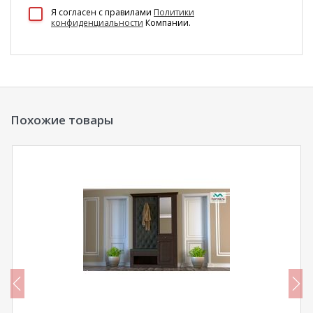
100 Диванов на карте Екатеринбурга — Яндекс Карты
Я согласен c правилами
Политики
конфиденциальности
Компании.
Похожие товары