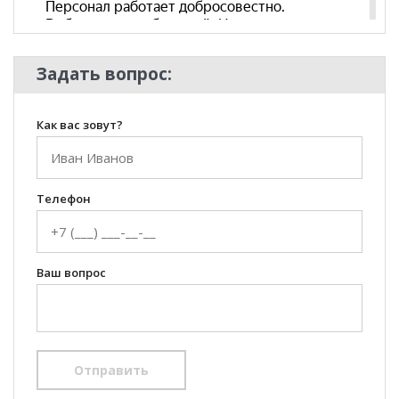
Задать вопрос:
Как вас зовут?
Телефон
Ваш вопрос
Отправить