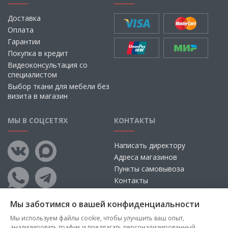
Доставка
Оплата
Гарантии
Покупка в кредит
Видеоконсультация со
специалистом
Выбор ткани для мебели без
визита в магазин
МЫ В СОЦСЕТЯХ
КОНТАКТЫ
Написать директору
Адреса магазинов
Пункты самовывоза
Контакты
Мы заботимся о вашей конфиденциальности
Мы используем файлы cookie, чтобы улучшить ваш опыт,
анализировать трафик и предлагать персонализированный