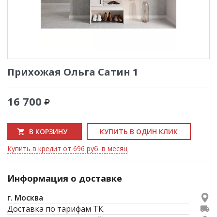
Прихожая Ольга Сатин 1
16 700
В КОРЗИНУ
КУПИТЬ В ОДИН КЛИК
Купить в кредит от 696 руб. в месяц
Информация о доставке
г. Москва
Доставка по тарифам ТК.