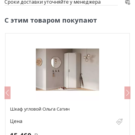
Сроки доставки уточняйте у менеджера
С этим товаром покупают
Шкаф угловой Ольга Сатин
Цена