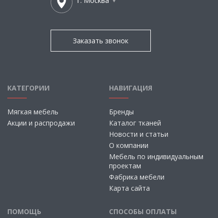
г. Москва
Заказать звонок
КАТЕГОРИИ
НАВИГАЦИЯ
Мягкая мебель
Бренды
Акции и распродажи
Каталог тканей
Новости и статьи
О компании
Мебель по индивидуальным
проектам
Фабрика мебели
Карта сайта
ПОМОЩЬ
СПОСОБЫ ОПЛАТЫ