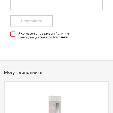
Отправить
100 Диванов на карте Екатеринбурга — Яндекс Карты
Я согласен c правилами
Политики
конфиденциальности
Компании.
Могут дополнить