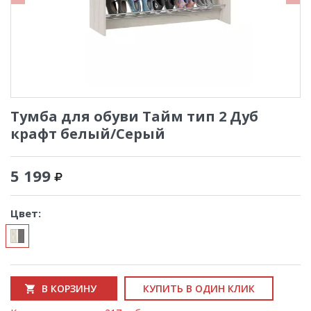
Тумба для обуви Тайм тип 2 Дуб
крафт белый/Серый
5 199
Цвет:
В КОРЗИНУ
КУПИТЬ В ОДИН КЛИК