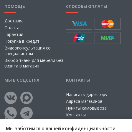
ПОМОЩЬ
СПОСОБЫ ОПЛАТЫ
Доставка
Оплата
Гарантии
Покупка в кредит
Видеоконсультация со
специалистом
Выбор ткани для мебели без
визита в магазин
МЫ В СОЦСЕТЯХ
КОНТАКТЫ
Написать директору
Адреса магазинов
Пункты самовывоза
Контакты
Мы заботимся о вашей конфиденциальности