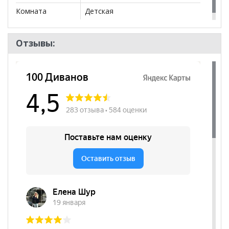
Комната
Детская
Отзывы: