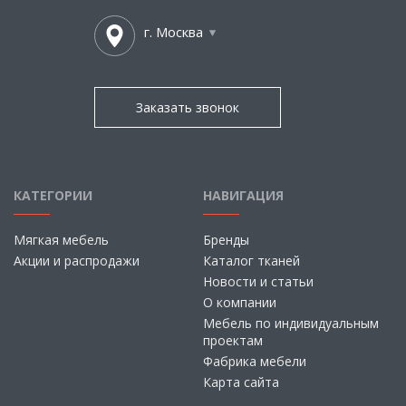
г. Москва
Заказать звонок
КАТЕГОРИИ
НАВИГАЦИЯ
Мягкая мебель
Бренды
Акции и распродажи
Каталог тканей
Новости и статьи
О компании
Мебель по индивидуальным
проектам
Фабрика мебели
Карта сайта