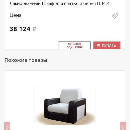
Лакированный Шкаф для платья и белья ШР-3
Цена
38 124
КУ­ПИТЬ В
КУПИТЬ
ОДИН КЛИК
Похожие товары