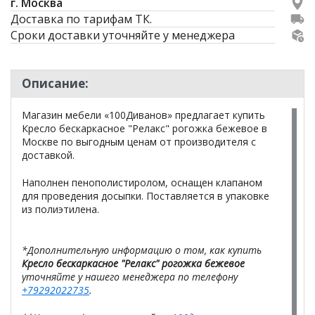
г. Москва
Доставка по тарифам ТК.
Сроки доставки уточняйте у менеджера
Описание:
Магазин мебели «100Диванов» предлагает купить
Кресло бескаркасное "Релакс" рогожка бежевое в
Москве по выгодным ценам от производителя с
доставкой.
Наполнен пенополистиролом, оснащен клапаном
для проведения досыпки. Поставляется в упаковке
из полиэтилена.
*Дополнительную информацию о том, как купить
Кресло бескаркасное "Релакс" рогожка бежевое
уточняйте у нашего менеджера по телефону
+79292022735
.