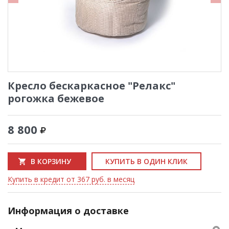
Кресло бескаркасное "Релакс"
рогожка бежевое
8 800
В КОРЗИНУ
КУПИТЬ В ОДИН КЛИК
Купить в кредит от 367 руб. в месяц
Информация о доставке