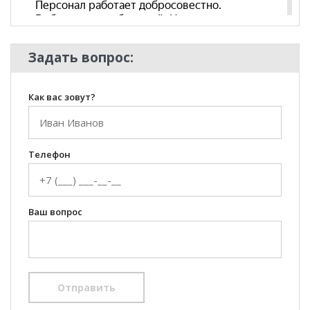
Задать вопрос:
Как вас зовут?
Телефон
Ваш вопрос
Отправить