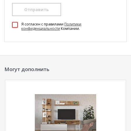
Отправить
Я согласен c правилами
Политики
конфиденциальности
Компании.
Могут дополнить