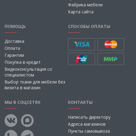
Фабрика мебели
Карта сайта
ПОМОЩЬ
СПОСОБЫ ОПЛАТЫ
Доставка
Оплата
Гарантии
Покупка в кредит
Видеоконсультация со
специалистом
Выбор ткани для мебели без
визита в магазин
МЫ В СОЦСЕТЯХ
КОНТАКТЫ
Написать директору
Адреса магазинов
Пункты самовывоза