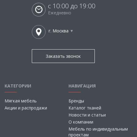
с 10:00 до 19:00
Ежедневно
г. Москва
Заказать звонок
КАТЕГОРИИ
НАВИГАЦИЯ
Мягкая мебель
Бренды
Акции и распродажи
Каталог тканей
Новости и статьи
О компании
Мебель по индивидуальным
проектам