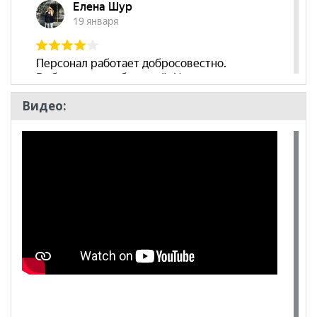
Видео: