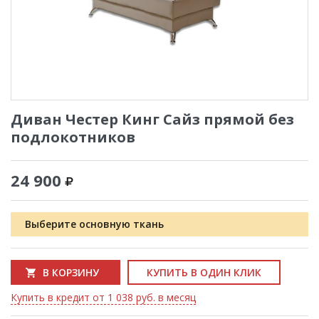
Диван Честер Кинг Сайз прямой без
подлокотников
24 900
Выберите основную ткань
В КОРЗИНУ
КУПИТЬ В ОДИН КЛИК
Купить в кредит от 1 038 руб. в месяц