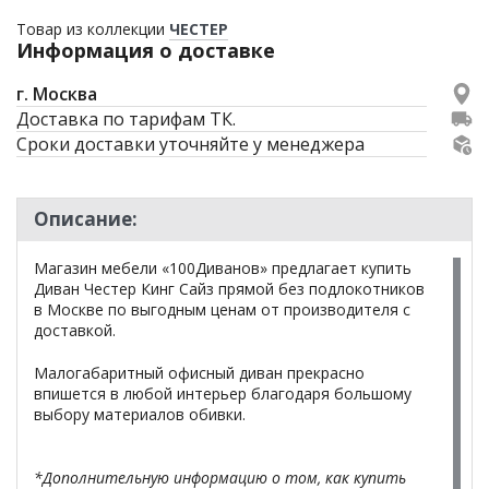
Товар из коллекции
ЧЕСТЕР
Информация о доставке
г. Москва
Доставка по тарифам ТК.
Сроки доставки уточняйте у менеджера
Описание:
Магазин мебели «100Диванов» предлагает купить
Диван Честер Кинг Сайз прямой без подлокотников
в Москве по выгодным ценам от производителя с
доставкой.
Малогабаритный офисный диван прекрасно
впишется в любой интерьер благодаря большому
выбору материалов обивки.
*Дополнительную информацию о том, как купить