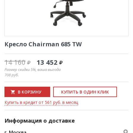
Кресло Chairman 685 TW
14 160
13 452
Размер скидки 5%, ваша выгода
708
руб.
В КОРЗИНУ
КУПИТЬ В ОДИН КЛИК
Купить в кредит от 561 руб. в месяц
Информация о доставке
г. Москва