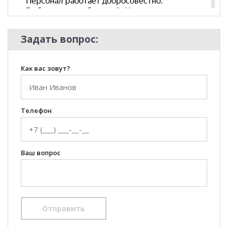
Комната
Кабинет/Офис
Пол
Задать вопрос:
Как вас зовут?
Телефон
Ваш вопрос
Отправить