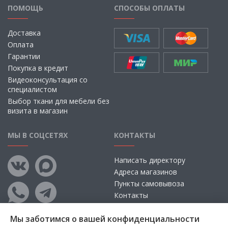
ПОМОЩЬ
СПОСОБЫ ОПЛАТЫ
Доставка
Оплата
Гарантии
Покупка в кредит
Видеоконсультация со
специалистом
Выбор ткани для мебели без
визита в магазин
МЫ В СОЦСЕТЯХ
КОНТАКТЫ
Написать директору
Адреса магазинов
Пункты самовывоза
Контакты
Мы заботимся о вашей конфиденциальности