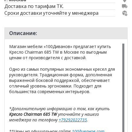
Доставка по тарифам ТК.
Сроки доставки уточняйте у менеджера
Описание:
Магазин мебели «100Диванов» предлагает купить
Кресло Chairman 685 TW в Москве по выгодным
ценам от производителя с доставкой.
Одно из самых популярных экономичных кресел для
руководителя. Традиционная форма, дополненная
выраженной боковой поддержкой, обеспечивает
отличный уровень эргономики. Подходит для
большинства современных интерьеров.
*Дополнительную информацию о том, как купить
Кресло Chairman 685 TW
уточняйте у нашего
менеджера по телефону
+79292022735
.
**Цены на официальном сайте
100диванов.com