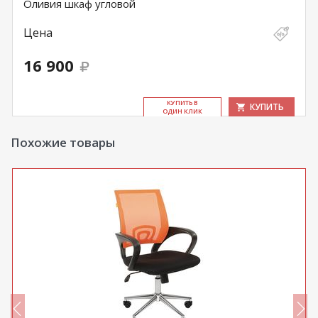
Оливия шкаф угловой
Цена
16 900
КУ­ПИТЬ В
КУПИТЬ
ОДИН КЛИК
Похожие товары