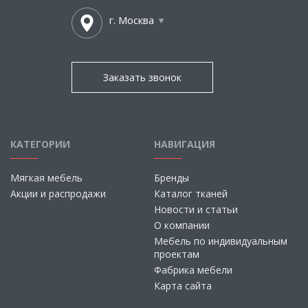
г. Москва
Заказать звонок
КАТЕГОРИИ
НАВИГАЦИЯ
Мягкая мебель
Бренды
Акции и распродажи
Каталог тканей
Новости и статьи
О компании
Мебель по индивидуальным
проектам
Фабрика мебели
Карта сайта