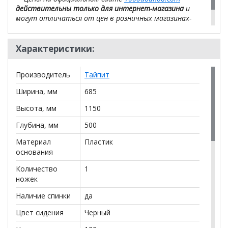
действительны только для интернет-магазина
и
могут отличаться от цен в розничных магазинах-
салонах сети!
Характеристики:
Производитель
Тайпит
Ширина, мм
685
Высота, мм
1150
Глубина, мм
500
Материал
Пластик
основания
Количество
1
ножек
Наличие спинки
да
Цвет сидения
Черный