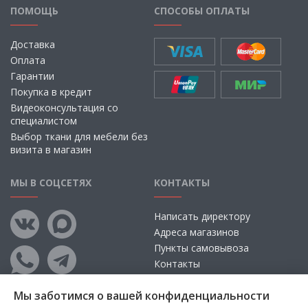
ПОМОЩЬ
СПОСОБЫ ОПЛАТЫ
Доставка
Оплата
Гарантии
Покупка в кредит
Видеоконсультация со
специалистом
Выбор ткани для мебели без
визита в магазин
МЫ В СОЦСЕТЯХ
КОНТАКТЫ
Написать директору
Адреса магазинов
Пункты самовывоза
Контакты
Мы заботимся о вашей конфиденциальности