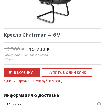
Кресло Chairman 416 V
16 560
15 732
Размер скидки 5%, ваша выгода
828
руб.
В КОРЗИНУ
КУПИТЬ В ОДИН КЛИК
Купить в кредит от 656 руб. в месяц
Информация о доставке
г. Москва