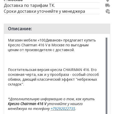
Доставка по тарифам ТК.
Сроки доставки уточняйте у менеджера
Описание:
Магазин мебели «100Диванов» предлагает купить
Кресло Chairman 416 V в Москве по выгодным
ценам от производителя с доставкой.
Посетительская версия кресла CHAIRMAN 416. Его
основная черта, как и у прообраза - особый способ
обивки, дающий классический эффект "небрежных
складок".
*Дополнительную информацию о том, как купить
Кресло Chairman 416 V
уточняйте у нашего
менеджера по телефону
+79292022735
.