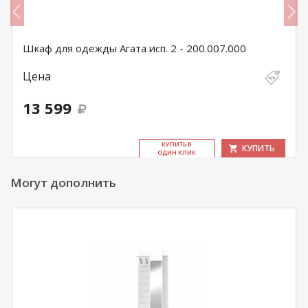
Шкаф для одежды Агата исп. 2 - 200.007.000
Цена
13 599
КУ­ПИТЬ В
КУПИТЬ
ОДИН КЛИК
Могут дополнить