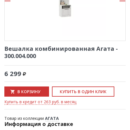
Вешалка комбинированная Агата -
300.004.000
6 299
В КОРЗИНУ
КУПИТЬ В ОДИН КЛИК
Купить в кредит от 263 руб. в месяц
Товар из коллекции
АГАТА
Информация о доставке