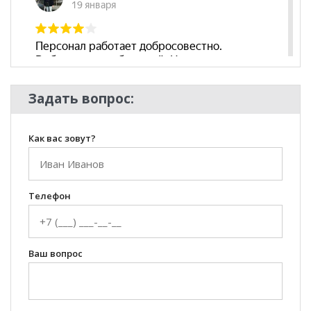
Задать вопрос:
Как вас зовут?
Телефон
Ваш вопрос