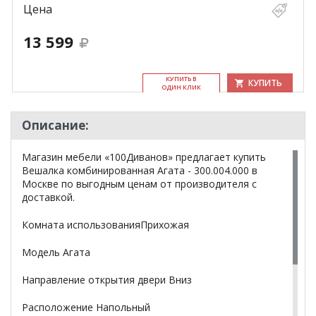
Цена
13 599
КУ­ПИТЬ В
КУПИТЬ
ОДИН КЛИК
Описание:
Магазин мебели «100Диванов» предлагает купить
Вешалка комбинированная Агата - 300.004.000 в
Москве по выгодным ценам от производителя с
доставкой.
Комната использованияПрихожая
Модель Агата
Направление открытия двери Вниз
Расположение Напольный