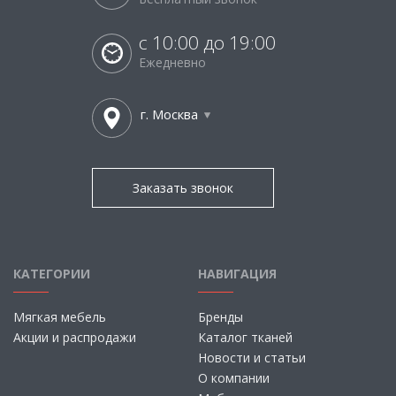
с 10:00 до 19:00
Ежедневно
г. Москва
Заказать звонок
КАТЕГОРИИ
НАВИГАЦИЯ
Мягкая мебель
Бренды
Акции и распродажи
Каталог тканей
Новости и статьи
О компании