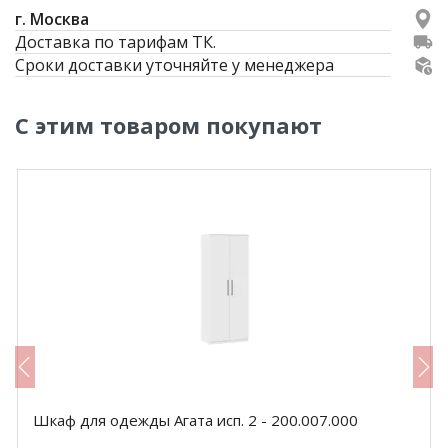
г. Москва
Доставка по тарифам ТК.
Сроки доставки уточняйте у менеджера
С этим товаром покупают
Шкаф для одежды Агата исп. 2 - 200.007.000