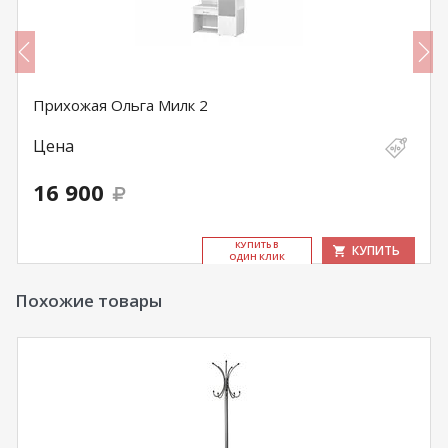
Прихожая Ольга Милк 2
Цена
16 900
КУ­ПИТЬ В
КУПИТЬ
ОДИН КЛИК
Похожие товары