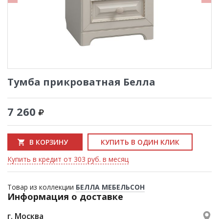
Тумба прикроватная Белла
7 260
В КОРЗИНУ
КУПИТЬ В ОДИН КЛИК
Купить в кредит от 303 руб. в месяц
Товар из коллекции
БЕЛЛА МЕБЕЛЬСОН
Информация о доставке
г. Москва