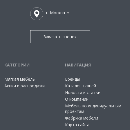
г. Москва
Заказать звонок
КАТЕГОРИИ
НАВИГАЦИЯ
Мягкая мебель
Бренды
Акции и распродажи
Каталог тканей
Новости и статьи
О компании
Мебель по индивидуальным
проектам
Фабрика мебели
Карта сайта