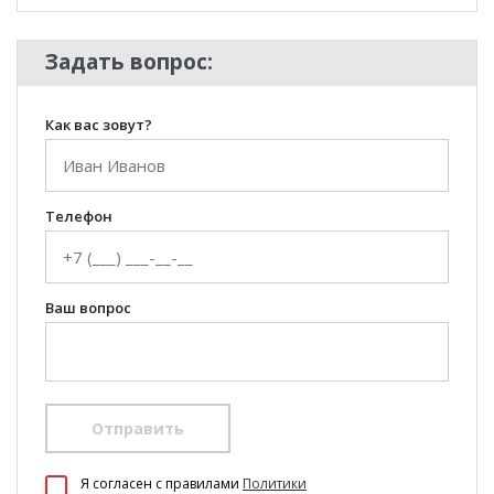
Задать вопрос:
Как вас зовут?
Телефон
Ваш вопрос
Отправить
Я согласен c правилами
Политики