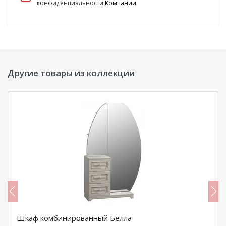
конфиденциальности
Компании.
Другие товары из коллекции
Шкаф комбинированный Белла