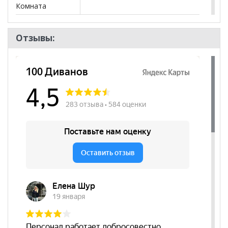
Комната
Пол
Отзывы: