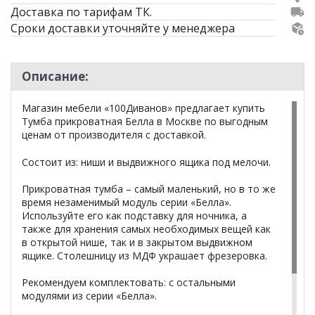
Доставка по тарифам ТК.
Сроки доставки уточняйте у менеджера
Описание:
Магазин мебели «100Диванов» предлагает купить
Тумба прикроватная Белла в Москве по выгодным
ценам от производителя с доставкой.
Состоит из: ниши и выдвижного ящика под мелочи.
Прикроватная тумба – самый маленький, но в то же
время незаменимый модуль серии «Белла».
Используйте его как подставку для ночника, а
также для хранения самых необходимых вещей как
в открытой нише, так и в закрытом выдвижном
ящике. Столешницу из МДФ украшает фрезеровка.
Рекомендуем комплектовать: с остальными
модулями из серии «Белла».