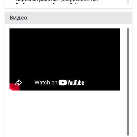
Видео:
100 Диванов на карте Екатеринбурга — Яндекс Карты