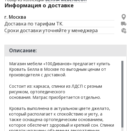
Информация о доставке
г. Москва
Доставка по тарифам ТК.
Сроки доставки уточняйте у менеджера
Описание:
Магазин мебели «100Диванов» предлагает купить
Кровать Белла в Москве по выгодным ценам от
производителя с доставкой.
Состоит из: каркаса, спинки из ЛДСП с резным
рисунком, ортопедического
основания. Матрас приобретается отдельно.
Кровать выполнена в актуальном цвете джелато,
который располагает к спокойствию и уюту, а
также оснащена ортопедическим основанием,
которое обеспечит здоровый и крепкий сон. Спинки
кровати украшены объемным декоративным