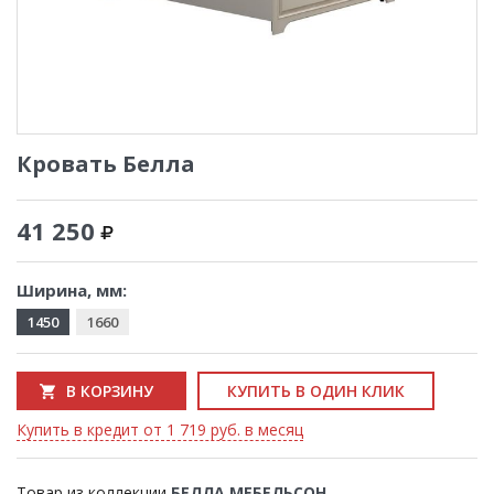
Кровать Белла
41 250
Ширина, мм:
1450
1660
В КОРЗИНУ
КУПИТЬ В ОДИН КЛИК
Купить в кредит от 1 719 руб. в месяц
Товар из коллекции
БЕЛЛА МЕБЕЛЬСОН