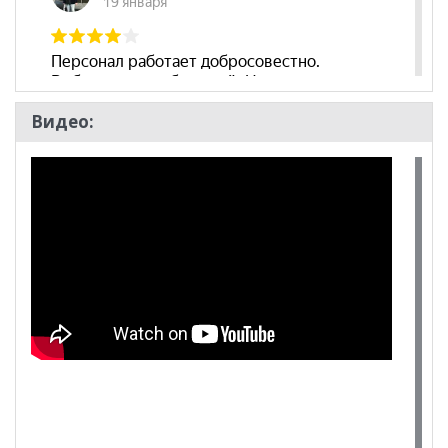
Видео: