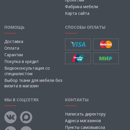
Фабрика мебели
Карта сайта
ПОМОЩЬ
СПОСОБЫ ОПЛАТЫ
Доставка
Оплата
Гарантии
Покупка в кредит
Видеоконсультация со
специалистом
Выбор ткани для мебели без
визита в магазин
МЫ В СОЦСЕТЯХ
КОНТАКТЫ
Написать директору
Адреса магазинов
Пункты самовывоза