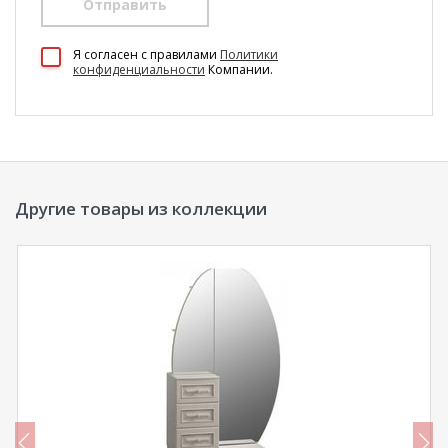
Отправить
Я согласен c правилами
Политики
конфиденциальности
Компании.
Другие товары из коллекции