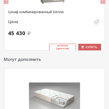
Шкаф комбинированный Белла
Цена
45 430
КУ­ПИТЬ В
КУПИТЬ
ОДИН КЛИК
Могут дополнить