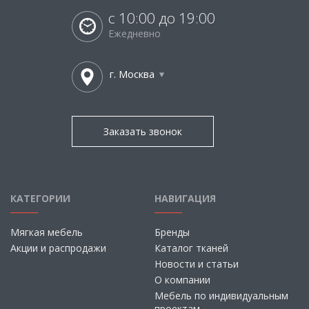
с 10:00 до 19:00
Ежедневно
г. Москва
Заказать звонок
КАТЕГОРИИ
НАВИГАЦИЯ
Мягкая мебель
Бренды
Акции и распродажи
Каталог тканей
Новости и статьи
О компании
Мебель по индивидуальным
проектам