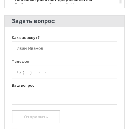
Задать вопрос:
Как вас зовут?
Телефон
Ваш вопрос
Отправить
100 Диванов на карте Екатеринбурга — Яндекс Карты