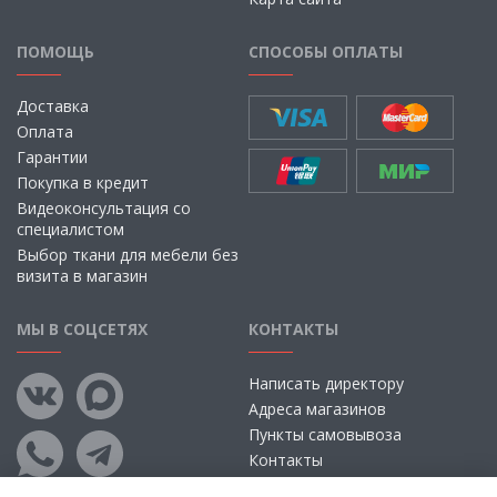
ПОМОЩЬ
СПОСОБЫ ОПЛАТЫ
Доставка
Оплата
Гарантии
Покупка в кредит
Видеоконсультация со
специалистом
Выбор ткани для мебели без
визита в магазин
МЫ В СОЦСЕТЯХ
КОНТАКТЫ
Написать директору
Адреса магазинов
Пункты самовывоза
Контакты