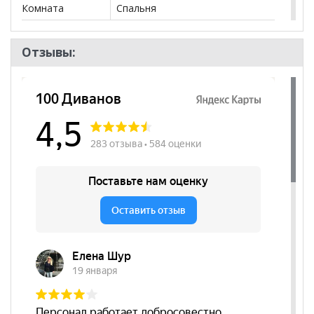
Комната
Спальня
Пол
Отзывы: