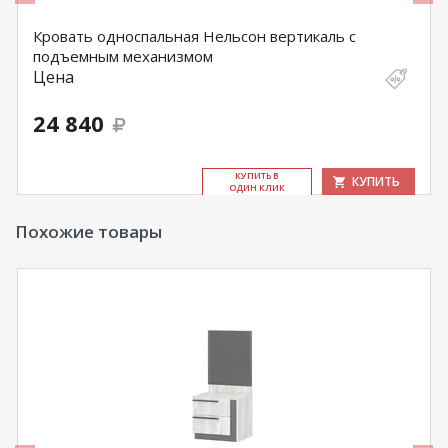
Кровать односпальная Нельсон вертикаль с
подъемным механизмом
Цена
24 840
КУ­ПИТЬ В
КУПИТЬ
ОДИН КЛИК
Похожие товары