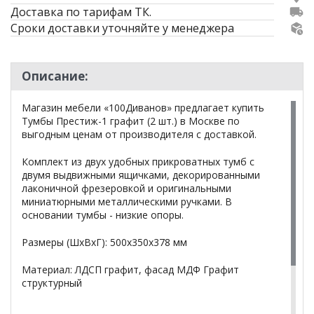
Доставка по тарифам ТК.
Сроки доставки уточняйте у менеджера
Описание:
Магазин мебели «100Диванов» предлагает купить
Тумбы Престиж-1 графит (2 шт.) в Москве по
выгодным ценам от производителя с доставкой.
Комплект из двух удобных прикроватных тумб с
двумя выдвижными ящичками, декорированными
лаконичной фрезеровкой и оригинальными
миниатюрными металлическими ручками. В
основании тумбы - низкие опоры.
Размеры (ШхВхГ): 500х350х378 мм
Материал: ЛДСП графит, фасад МДФ Графит
структурный