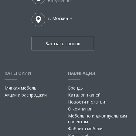
Ежедневно
г. Москва
Заказать звонок
КАТЕГОРИИ
НАВИГАЦИЯ
Мягкая мебель
Бренды
Акции и распродажи
Каталог тканей
Новости и статьи
О компании
Мебель по индивидуальным
проектам
Фабрика мебели
Карта сайта