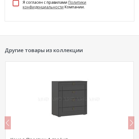
Я согласен c правилами
Политики
конфиденциальности
Компании.
Другие товары из коллекции