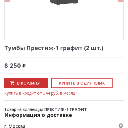
Тумбы Престиж-1 графит (2 шт.)
8 250
В КОРЗИНУ
КУПИТЬ В ОДИН КЛИК
Купить в кредит от 344 руб. в месяц
Товар из коллекции
ПРЕСТИЖ-1 ГРАФИТ
Информация о доставке
г. Москва