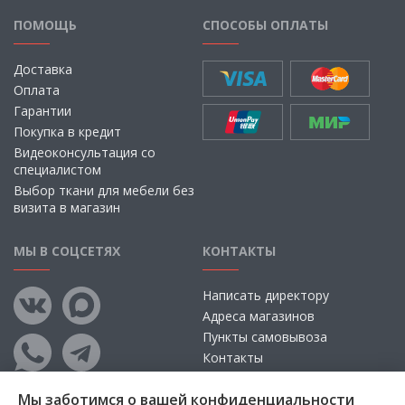
ПОМОЩЬ
СПОСОБЫ ОПЛАТЫ
Доставка
Оплата
Гарантии
Покупка в кредит
Видеоконсультация со
специалистом
Выбор ткани для мебели без
визита в магазин
МЫ В СОЦСЕТЯХ
КОНТАКТЫ
Написать директору
Адреса магазинов
Пункты самовывоза
Контакты
Мы заботимся о вашей конфиденциальности