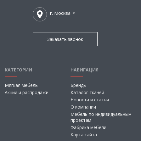
г. Москва
Заказать звонок
КАТЕГОРИИ
НАВИГАЦИЯ
Мягкая мебель
Бренды
Акции и распродажи
Каталог тканей
Новости и статьи
О компании
Мебель по индивидуальным
проектам
Фабрика мебели
Карта сайта