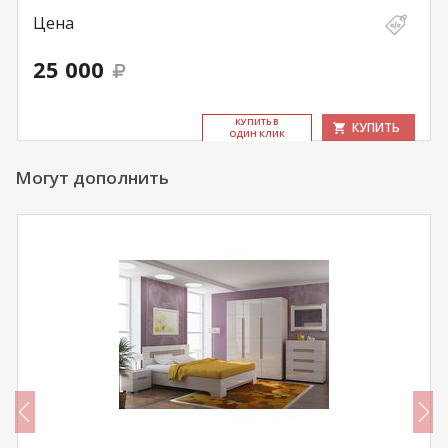
Цена
25 000
КУ­ПИТЬ В
КУПИТЬ
ОДИН КЛИК
Могут дополнить