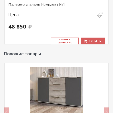
Палермо спальня Комплект №1
Цена
48 850
КУ­ПИТЬ В
КУПИТЬ
ОДИН КЛИК
Похожие товары