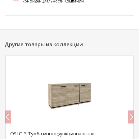
конфиденциальности
Компании.
Другие товары из коллекции
OSLO 5 Тумба многофункциональная