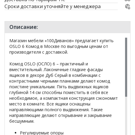
Сроки доставки уточняйте у менеджера
Описание:
Магазин мебели «100Диванов» предлагает купить
OSLO 6 Комод в Москве по выгодным ценам от
производителя с доставкой.
Комод OSLO (ОСЛО) 6 – практичный и
вместительный. Лаконичные гладкие фасады
ящиков в декоре Дуб Серый в комбинации с
контрастными черными планками делают комод
поистине уникальным. Пять выдвижных ящиков
глубиной 14 см способны поместить в себя все
необходимое, а компактная конструкция сэкономит
место в комнате. Все ящики оснащены
направляющими полного выдвижения. Такие
направляющие делают открывание и закрывание
бесшумным.
Регулируемые опоры