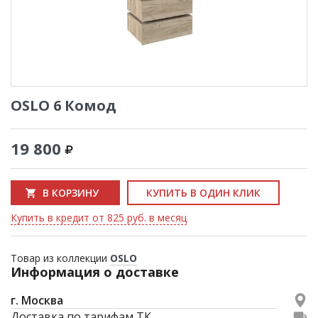
OSLO 6 Комод
19 800
В КОРЗИНУ
КУПИТЬ В ОДИН КЛИК
Купить в кредит от 825 руб. в месяц
Товар из коллекции
OSLO
Информация о доставке
г. Москва
Доставка по тарифам ТК.