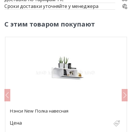
Сроки доставки уточняйте у менеджера
С этим товаром покупают
Нэнси New Полка навесная
Цена