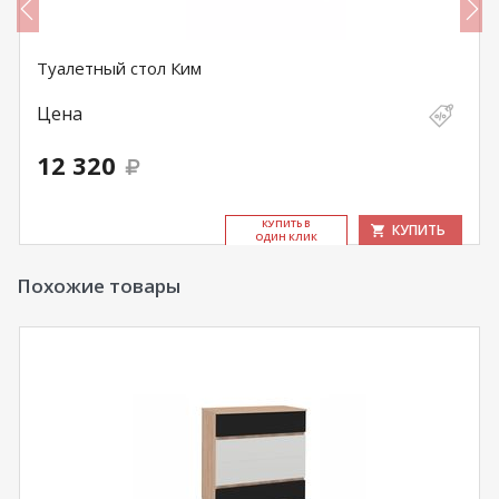
Туалетный стол Ким
Цена
12 320
КУ­ПИТЬ В
КУПИТЬ
ОДИН КЛИК
Похожие товары