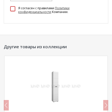
100 Диванов на карте Екатеринбурга — Яндекс Карты
Я согласен c правилами
Политики
конфиденциальности
Компании.
Другие товары из коллекции