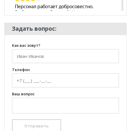
Задать вопрос:
Как вас зовут?
Телефон
Ваш вопрос
Отправить