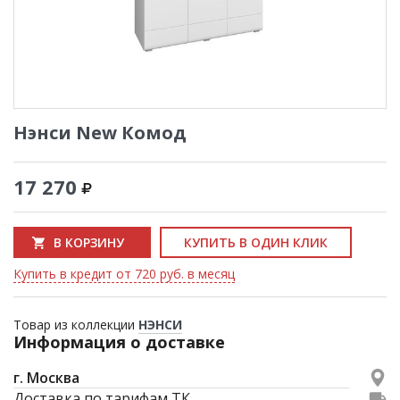
Нэнси New Комод
17 270
В КОРЗИНУ
КУПИТЬ В ОДИН КЛИК
Купить в кредит от 720 руб. в месяц
Товар из коллекции
НЭНСИ
Информация о доставке
г. Москва
Доставка по тарифам ТК.