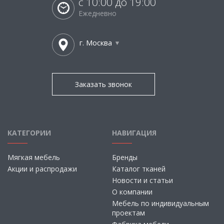
с 10:00 до 19:00
Ежедневно
г. Москва
Заказать звонок
КАТЕГОРИИ
НАВИГАЦИЯ
Мягкая мебель
Бренды
Акции и распродажи
Каталог тканей
Новости и статьи
О компании
Мебель по индивидуальным
проектам