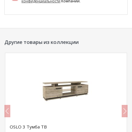
конфиденциальности
Компании.
Другие товары из коллекции
OSLO 3 Тумба ТВ