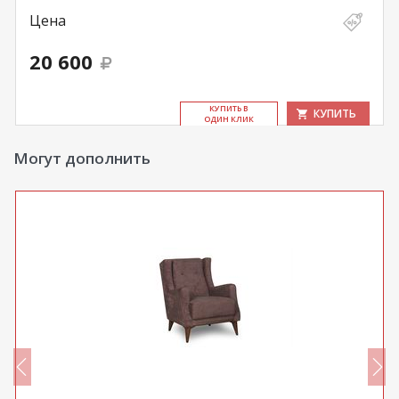
Цена
20 600
КУ­ПИТЬ В
КУПИТЬ
ОДИН КЛИК
Могут дополнить