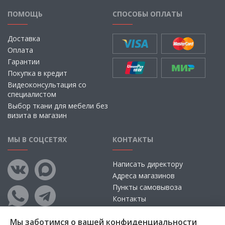
ПОМОЩЬ
СПОСОБЫ ОПЛАТЫ
Доставка
Оплата
Гарантии
Покупка в кредит
Видеоконсультация со
специалистом
Выбор ткани для мебели без
визита в магазин
МЫ В СОЦСЕТЯХ
КОНТАКТЫ
Написать директору
Адреса магазинов
Пункты самовывоза
Контакты
Мы заботимся о вашей конфиденциальности