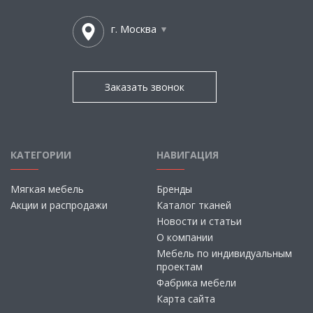
г. Москва
Заказать звонок
КАТЕГОРИИ
НАВИГАЦИЯ
Мягкая мебель
Бренды
Акции и распродажи
Каталог тканей
Новости и статьи
О компании
Мебель по индивидуальным
проектам
Фабрика мебели
Карта сайта