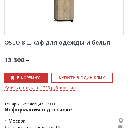
OSLO 8 Шкаф для одежды и белья
13 300
В КОРЗИНУ
КУПИТЬ В ОДИН КЛИК
Купить в кредит от 555 руб. в месяц
Товар из коллекции
OSLO
Информация о доставке
г. Москва
Доставка по тарифам ТК.