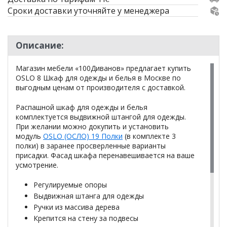
Сроки доставки уточняйте у менеджера
Описание:
Магазин мебели «100Диванов» предлагает купить
OSLO 8 Шкаф для одежды и белья в Москве по
выгодным ценам от производителя с доставкой.
Распашной шкаф для одежды и белья
комплектуется выдвижной штангой для одежды.
При желании можно докупить и установить
модуль
OSLO (ОСЛО) 19 Полки
(в комплекте 3
полки) в заранее просверленные варианты
присадки. Фасад шкафа перенавешивается на ваше
усмотрение.
Регулируемые опоры
Выдвижная штанга для одежды
Ручки из массива дерева
Крепится на стену за подвесы