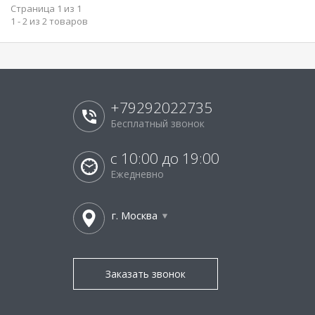
Страница 1 из 1
1 - 2 из 2 товаров
+79292022735
Бесплатный звонок
с 10:00 до 19:00
Ежедневно
г. Москва
Заказать звонок