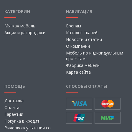
КАТЕГОРИИ
НАВИГАЦИЯ
Мягкая мебель
Бренды
Акции и распродажи
Каталог тканей
Новости и статьи
О компании
Мебель по индивидуальным
проектам
Фабрика мебели
Карта сайта
ПОМОЩЬ
СПОСОБЫ ОПЛАТЫ
Доставка
Оплата
Гарантии
Покупка в кредит
Видеоконсультация со