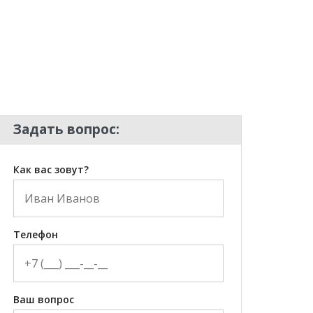
Задать вопрос:
Как вас зовут?
Телефон
Ваш вопрос