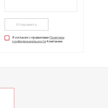
Отправить
Я согласен c правилами
Политики
конфиденциальности
Компании.