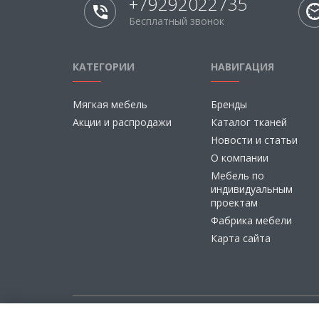
+79292022735
Бесплатный звонок
КАТЕГОРИИ
НАВИГАЦИЯ
Мягкая мебель
Бренды
Акции и распродажи
Каталог тканей
Новости и статьи
О компании
Мебель по
индивидуальным
проектам
Фабрика мебели
Карта сайта