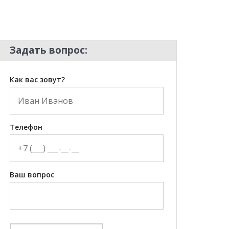
Задать вопрос:
Как вас зовут?
Телефон
Ваш вопрос