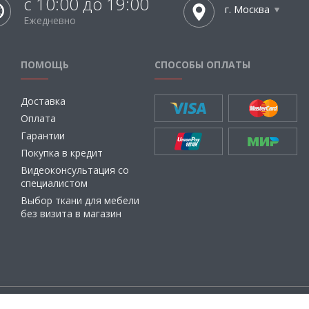
с 10:00 до 19:00
г. Москва
Ежедневно
ПОМОЩЬ
СПОСОБЫ ОПЛАТЫ
Доставка
Оплата
Гарантии
Покупка в кредит
Видеоконсультация со
специалистом
Выбор ткани для мебели
без визита в магазин