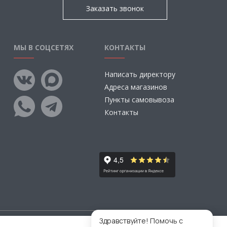
Заказать звонок
МЫ В СОЦСЕТЯХ
КОНТАКТЫ
Написать директору
Адреса магазинов
Пункты самовывоза
Контакты
Здравствуйте! Помочь с