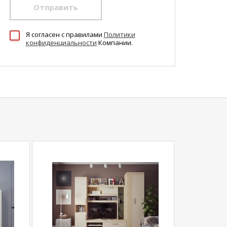
Отправить
Я согласен c правилами
Политики
конфиденциальности
Компании.