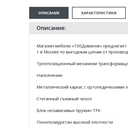
ОПИСАНИЕ
ХАРАКТЕРИСТИКИ
Описание:
Магазин мебели «100Диванов» предлагает 
1 в Москве по выгодным ценам от производ
Трехпозиционный механизм трансформаци
Наполнение:
Металлический каркас с ортопедическими 
Стеганный съемный чехол
Блок независимых пружин TFK
Пенополиуретан высокой плотности