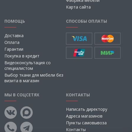
Фабрика мебели
Карта сайта
ПОМОЩЬ
СПОСОБЫ ОПЛАТЫ
Доставка
Оплата
Гарантии
Покупка в кредит
Видеоконсультация со
специалистом
Выбор ткани для мебели без
визита в магазин
МЫ В СОЦСЕТЯХ
КОНТАКТЫ
Написать директору
Адреса магазинов
Пункты самовывоза
Контакты