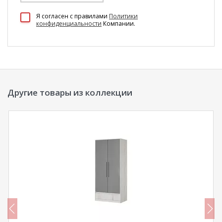
100 Диванов на карте Екатеринбурга — Яндекс Карты
Я согласен c правилами
Политики
конфиденциальности
Компании.
Другие товары из коллекции