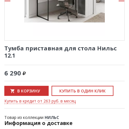
Тумба приставная для стола Нильс
12.1
6 290
В КОРЗИНУ
КУПИТЬ В ОДИН КЛИК
Купить в кредит от 263 руб. в месяц
Товар из коллекции
НИЛЬС
Информация о доставке