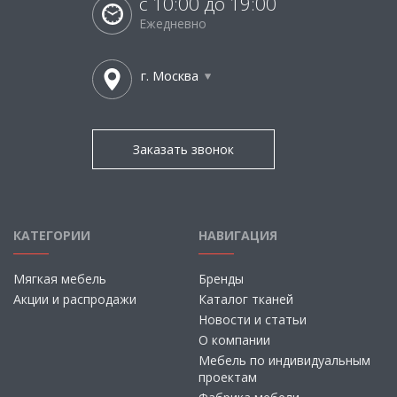
с 10:00 до 19:00
Ежедневно
г. Москва
Заказать звонок
КАТЕГОРИИ
НАВИГАЦИЯ
Мягкая мебель
Бренды
Акции и распродажи
Каталог тканей
Новости и статьи
О компании
Мебель по индивидуальным
проектам