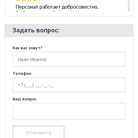
Задать вопрос:
Как вас зовут?
Телефон
Ваш вопрос
Отправить